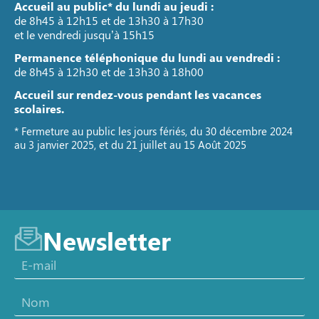
Accueil au public* du lundi au jeudi :
de 8h45 à 12h15 et de 13h30 à 17h30
et le vendredi jusqu’à 15h15
Permanence téléphonique du lundi au vendredi :
de 8h45 à 12h30 et de 13h30 à 18h00
Accueil sur rendez-vous pendant les vacances
scolaires.
* Fermeture au public les jours fériés, du 30 décembre 2024
au 3 janvier 2025, et du 21 juillet au 15 Août 2025
Newsletter