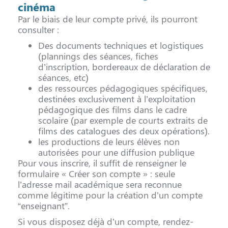
cinéma
Par le biais de leur compte privé, ils pourront
consulter :
Des documents techniques et logistiques
(plannings des séances, fiches
d’inscription, bordereaux de déclaration de
séances, etc)
des ressources pédagogiques spécifiques,
destinées exclusivement à l’exploitation
pédagogique des films dans le cadre
scolaire (par exemple de courts extraits de
films des catalogues des deux opérations).
les productions de leurs élèves non
autorisées pour une diffusion publique
Pour vous inscrire, il suffit de renseigner le
formulaire « Créer son compte » : seule
l’adresse mail académique sera reconnue
comme légitime pour la création d’un compte
“enseignant”.
Si vous disposez déjà d’un compte, rendez-