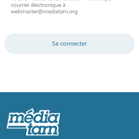
courrier électronique à
webmaster@mediatarn.org
Se connecter