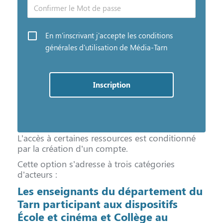
En m'inscrivant j'accepte les conditions
générales d'utilisation de Média-Tarn
L’accès à certaines ressources est conditionné
par la création d’un compte.
Cette option s’adresse à trois catégories
d’acteurs :
Les enseignants du département du
Tarn participant aux dispositifs
École et cinéma et Collège au