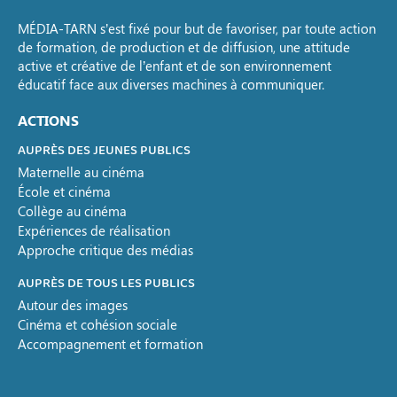
MÉDIA-TARN s’est fixé pour but de favoriser, par toute action
de formation, de production et de diffusion, une attitude
active et créative de l’enfant et de son environnement
éducatif face aux diverses machines à communiquer.
ACTIONS
AUPRÈS DES JEUNES PUBLICS
Maternelle au cinéma
École et cinéma
Collège au cinéma
Expériences de réalisation
Approche critique des médias
AUPRÈS DE TOUS LES PUBLICS
Autour des images
Cinéma et cohésion sociale
Accompagnement et formation