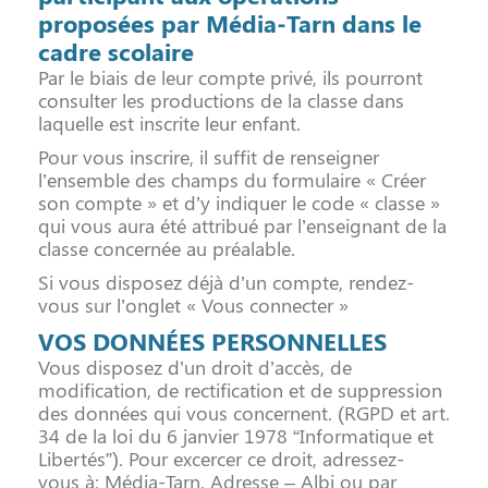
proposées par Média-Tarn dans le
cadre scolaire
Par le biais de leur compte privé, ils pourront
consulter les productions de la classe dans
laquelle est inscrite leur enfant.
Pour vous inscrire, il suffit de renseigner
l’ensemble des champs du formulaire « Créer
son compte » et d’y indiquer le code « classe »
qui vous aura été attribué par l’enseignant de la
classe concernée au préalable.
Si vous disposez déjà d’un compte, rendez-
vous sur l’onglet « Vous connecter »
VOS DONNÉES PERSONNELLES
Vous disposez d’un droit d’accès, de
modification, de rectification et de suppression
des données qui vous concernent. (RGPD et art.
34 de la loi du 6 janvier 1978 “Informatique et
Libertés”). Pour excercer ce droit, adressez-
vous à: Média-Tarn, Adresse – Albi ou par