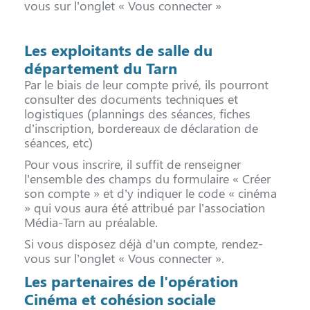
vous sur l’onglet « Vous connecter »
Les exploitants de salle du
département du Tarn
Par le biais de leur compte privé, ils pourront
consulter des documents techniques et
logistiques (plannings des séances, fiches
d’inscription, bordereaux de déclaration de
séances, etc)
Pour vous inscrire, il suffit de renseigner
l’ensemble des champs du formulaire « Créer
son compte » et d’y indiquer le code « cinéma
» qui vous aura été attribué par l’association
Média-Tarn au préalable.
Si vous disposez déjà d’un compte, rendez-
vous sur l’onglet « Vous connecter ».
Les partenaires de l'opération
Cinéma et cohésion sociale