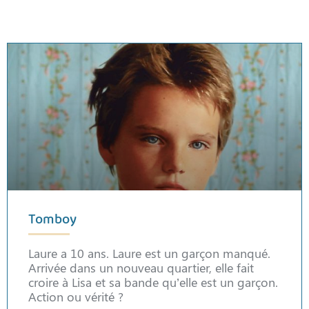
Tomboy
Laure a 10 ans. Laure est un garçon manqué.
Arrivée dans un nouveau quartier, elle fait
croire à Lisa et sa bande qu’elle est un garçon.
Action ou vérité ?