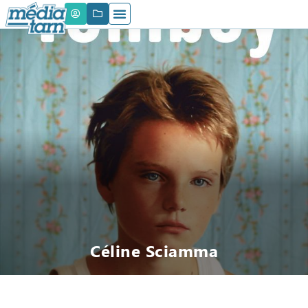
Céline Sciamma