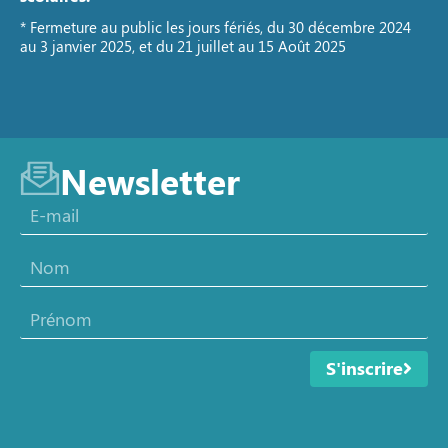
* Fermeture au public les jours fériés, du 30 décembre 2024
au 3 janvier 2025, et du 21 juillet au 15 Août 2025
Newsletter
S'inscrire