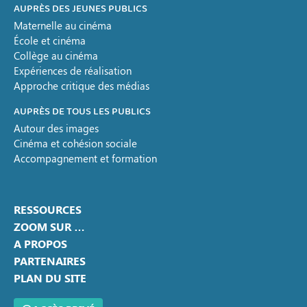
AUPRÈS DES JEUNES PUBLICS
Maternelle au cinéma
École et cinéma
Collège au cinéma
Expériences de réalisation
Approche critique des médias
AUPRÈS DE TOUS LES PUBLICS
Autour des images
Cinéma et cohésion sociale
Accompagnement et formation
RESSOURCES
ZOOM SUR …
A PROPOS
PARTENAIRES
PLAN DU SITE