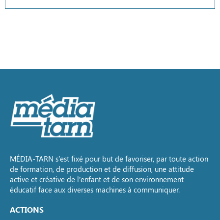
MÉDIA-TARN s’est fixé pour but de favoriser, par toute action
de formation, de production et de diffusion, une attitude
active et créative de l’enfant et de son environnement
éducatif face aux diverses machines à communiquer.
ACTIONS