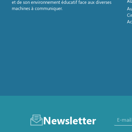
AU
et de son environnement éducatif face aux diverses
machines à communiquer.
Au
Ci
Ac
Newsletter