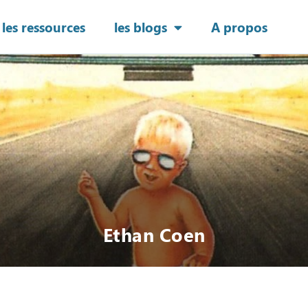
les ressources
les blogs
A propos
Ethan Coen