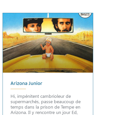
Arizona Junior
Hi, impénitent cambrioleur de
supermarchés, passe beaucoup de
temps dans la prison de Tempe en
Arizona. Il y rencontre un jour Ed,