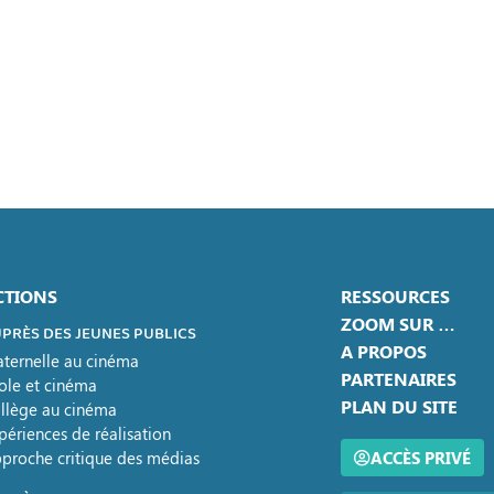
CTIONS
RESSOURCES
ZOOM SUR …
PRÈS DES JEUNES PUBLICS
A PROPOS
ternelle au cinéma
PARTENAIRES
ole et cinéma
PLAN DU SITE
llège au cinéma
périences de réalisation
proche critique des médias
ACCÈS PRIVÉ