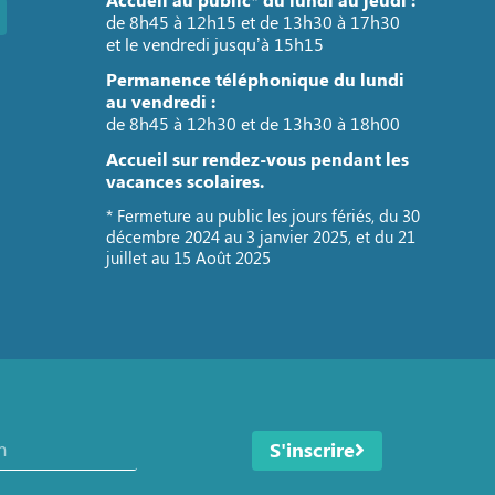
de 8h45 à 12h15 et de 13h30 à 17h30
et le vendredi jusqu’à 15h15
Permanence téléphonique du lundi
au vendredi :
de 8h45 à 12h30 et de 13h30 à 18h00
Accueil sur rendez-vous pendant les
vacances scolaires.
* Fermeture au public les jours fériés, du 30
décembre 2024 au 3 janvier 2025, et du 21
juillet au 15 Août 2025
S'inscrire