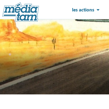
les actions