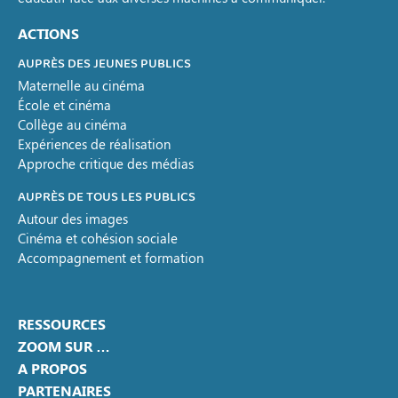
ACTIONS
AUPRÈS DES JEUNES PUBLICS
Maternelle au cinéma
École et cinéma
Collège au cinéma
Expériences de réalisation
Approche critique des médias
AUPRÈS DE TOUS LES PUBLICS
Autour des images
Cinéma et cohésion sociale
Accompagnement et formation
RESSOURCES
ZOOM SUR …
A PROPOS
PARTENAIRES