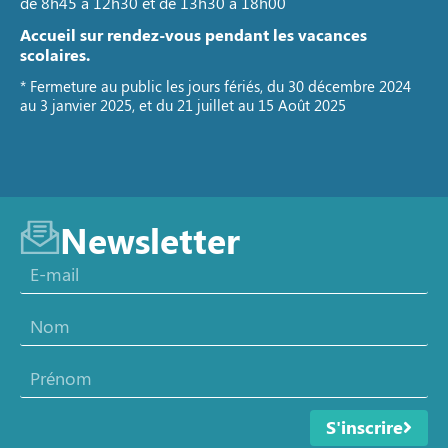
de 8h45 à 12h30 et de 13h30 à 18h00
Accueil sur rendez-vous pendant les vacances
scolaires.
* Fermeture au public les jours fériés, du 30 décembre 2024
au 3 janvier 2025, et du 21 juillet au 15 Août 2025
Newsletter
S'inscrire