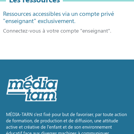
Ressources accessibles via un compte privé
"enseignant" exclusivement.
Connectez-vous à votre compte "enseignant".
MÉDIA-TARN s’est fixé pour but de favoriser, par toute action
de formation, de production et de diffusion, une attitude
active et créative de l’enfant et de son environnement
éducatif face aux diverses machines à communiquer.