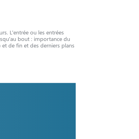
rs. L’entrée ou les entrées
 jusqu’au bout : importance du
 et de fin et des derniers plans