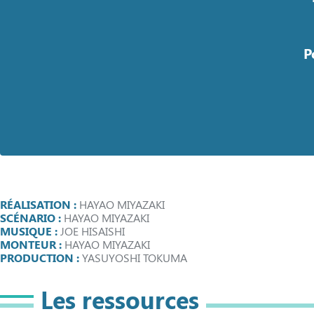
P
RÉALISATION :
HAYAO MIYAZAKI
SCÉNARIO :
HAYAO MIYAZAKI
MUSIQUE :
JOE HISAISHI
MONTEUR :
HAYAO MIYAZAKI
PRODUCTION :
YASUYOSHI TOKUMA
Les ressources