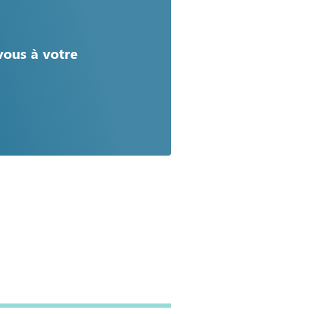
vous à votre