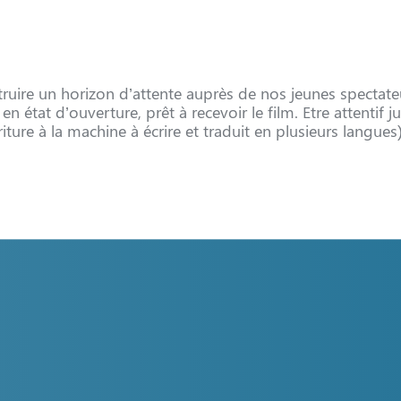
ruire un horizon d’attente auprès de nos jeunes spectateu
en état d’ouverture, prêt à recevoir le film. Etre attentif
ure à la machine à écrire et traduit en plusieurs langues)