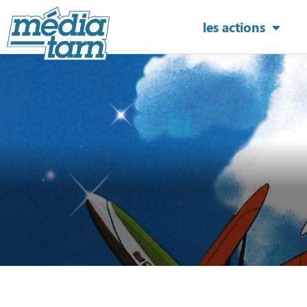
les actions