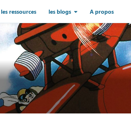
les ressources
les blogs
A propos