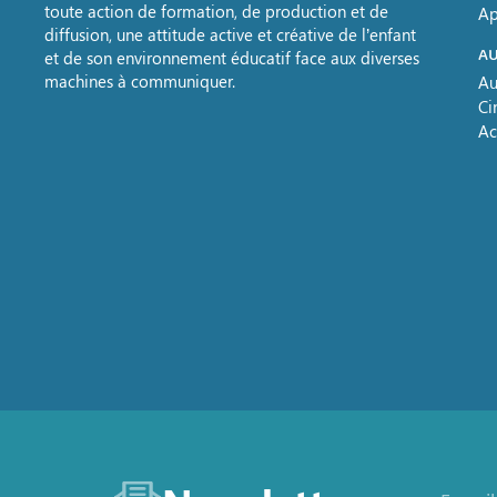
toute action de formation, de production et de
Ap
diffusion, une attitude active et créative de l’enfant
AU
et de son environnement éducatif face aux diverses
machines à communiquer.
Au
Ci
Ac