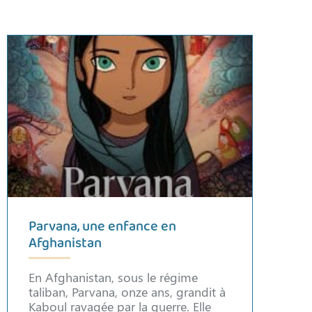
Parvana, une enfance en
Afghanistan
En Afghanistan, sous le régime
taliban, Parvana, onze ans, grandit à
Kaboul ravagée par la guerre. Elle