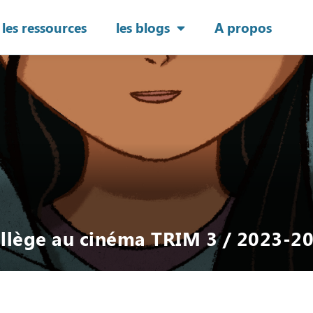
les ressources
les blogs
A propos
llège au cinéma TRIM 3 / 2023-2