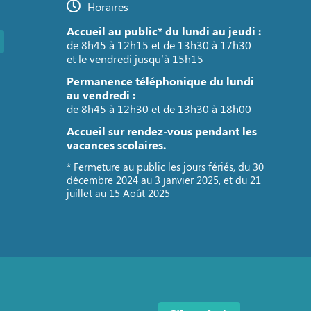
Horaires
Accueil au public* du lundi au jeudi :
de 8h45 à 12h15 et de 13h30 à 17h30
et le vendredi jusqu’à 15h15
Permanence téléphonique du lundi
au vendredi :
de 8h45 à 12h30 et de 13h30 à 18h00
Accueil sur rendez-vous pendant les
vacances scolaires.
* Fermeture au public les jours fériés, du 30
décembre 2024 au 3 janvier 2025, et du 21
juillet au 15 Août 2025