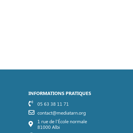
INFORMATIONS PRATIQUES
05 63 38 11 71
contact@mediatarn.org
1 rue de l'École normale
81000 Albi