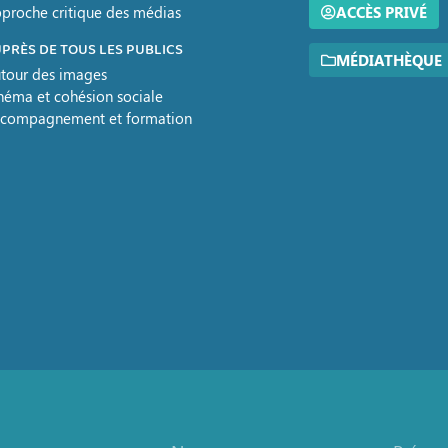
proche critique des médias
ACCÈS PRIVÉ
PRÈS DE TOUS LES PUBLICS
MÉDIATHÈQUE
tour des images
néma et cohésion sociale
compagnement et formation