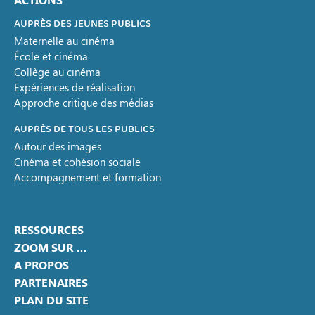
AUPRÈS DES JEUNES PUBLICS
Maternelle au cinéma
École et cinéma
Collège au cinéma
Expériences de réalisation
Approche critique des médias
AUPRÈS DE TOUS LES PUBLICS
Autour des images
Cinéma et cohésion sociale
Accompagnement et formation
RESSOURCES
ZOOM SUR …
A PROPOS
PARTENAIRES
PLAN DU SITE