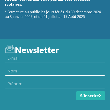
scolaires.
* Fermeture au public les jours fériés, du 30 décembre 2024
au 3 janvier 2025, et du 21 juillet au 15 Août 2025
Newsletter
S'inscrire