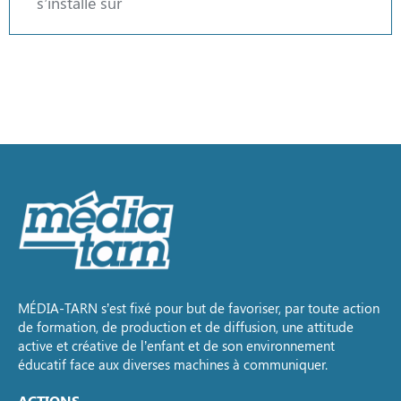
s’installe sur
MÉDIA-TARN s’est fixé pour but de favoriser, par toute action
de formation, de production et de diffusion, une attitude
active et créative de l’enfant et de son environnement
éducatif face aux diverses machines à communiquer.
ACTIONS