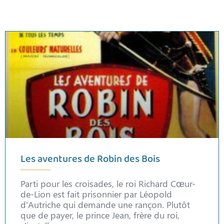
Les aventures de Robin des Bois
Parti pour les croisades, le roi Richard Cœur-
de-Lion est fait prisonnier par Léopold
d’Autriche qui demande une rançon. Plutôt
que de payer, le prince Jean, frère du roi,