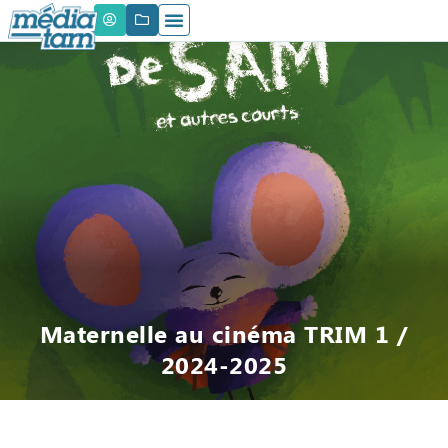
Maternelle au cinéma TRIM 1 /
2024-2025