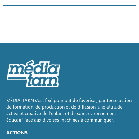
MÉDIA-TARN s’est fixé pour but de favoriser, par toute action
de formation, de production et de diffusion, une attitude
active et créative de l’enfant et de son environnement
éducatif face aux diverses machines à communiquer.
ACTIONS