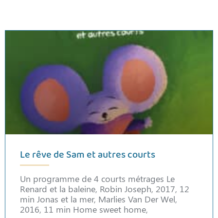
Le rêve de Sam et autres courts
Un programme de 4 courts métrages Le
Renard et la baleine, Robin Joseph, 2017, 12
min Jonas et la mer, Marlies Van Der Wel,
2016, 11 min Home sweet home,