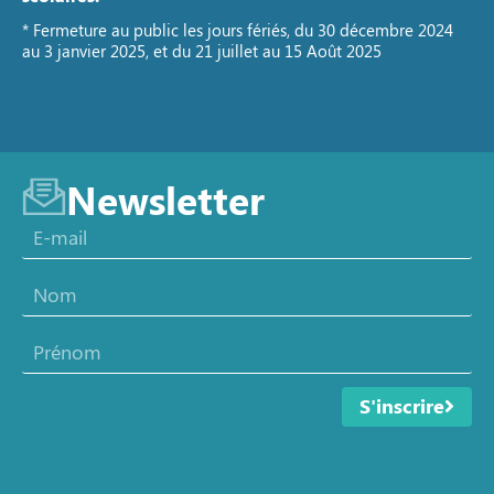
* Fermeture au public les jours fériés, du 30 décembre 2024
au 3 janvier 2025, et du 21 juillet au 15 Août 2025
Newsletter
S'inscrire