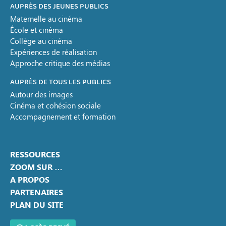
AUPRÈS DES JEUNES PUBLICS
Maternelle au cinéma
École et cinéma
Collège au cinéma
Expériences de réalisation
Approche critique des médias
AUPRÈS DE TOUS LES PUBLICS
Autour des images
Cinéma et cohésion sociale
Accompagnement et formation
RESSOURCES
ZOOM SUR …
A PROPOS
PARTENAIRES
PLAN DU SITE