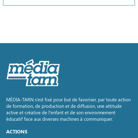
MÉDIA-TARN s’est fixé pour but de favoriser, par toute action
de formation, de production et de diffusion, une attitude
active et créative de l’enfant et de son environnement
éducatif face aux diverses machines à communiquer.
ACTIONS