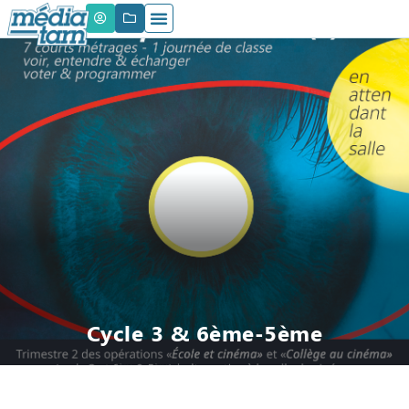
Cycle 3 & 6ème-5ème