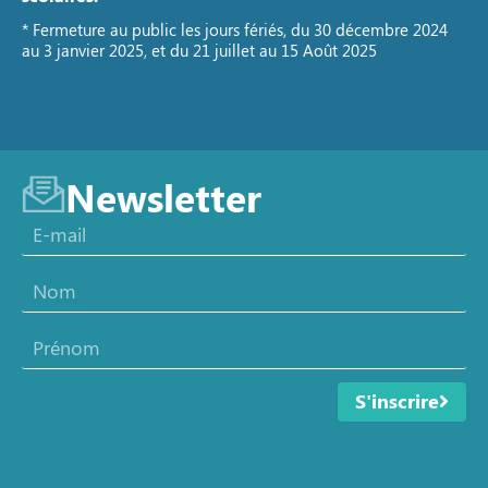
* Fermeture au public les jours fériés, du 30 décembre 2024
au 3 janvier 2025, et du 21 juillet au 15 Août 2025
Newsletter
S'inscrire