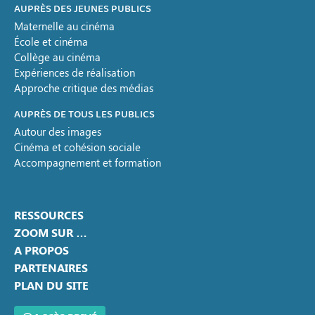
AUPRÈS DES JEUNES PUBLICS
Maternelle au cinéma
École et cinéma
Collège au cinéma
Expériences de réalisation
Approche critique des médias
AUPRÈS DE TOUS LES PUBLICS
Autour des images
Cinéma et cohésion sociale
Accompagnement et formation
RESSOURCES
ZOOM SUR …
A PROPOS
PARTENAIRES
PLAN DU SITE