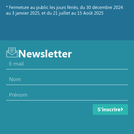
* Fermeture au public les jours fériés, du 30 décembre 2024
au 3 janvier 2025, et du 21 juillet au 15 Août 2025
Newsletter
S'inscrire