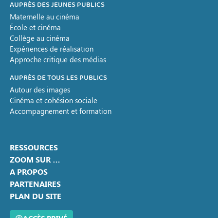
AUPRÈS DES JEUNES PUBLICS
Maternelle au cinéma
École et cinéma
Collège au cinéma
Expériences de réalisation
Approche critique des médias
AUPRÈS DE TOUS LES PUBLICS
Autour des images
Cinéma et cohésion sociale
Accompagnement et formation
RESSOURCES
ZOOM SUR …
A PROPOS
PARTENAIRES
PLAN DU SITE