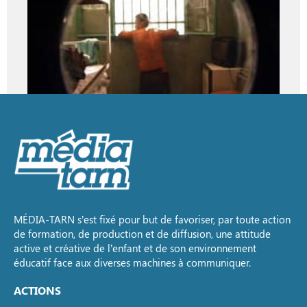
MÉDIA-TARN s’est fixé pour but de favoriser, par toute action
de formation, de production et de diffusion, une attitude
active et créative de l’enfant et de son environnement
éducatif face aux diverses machines à communiquer.
ACTIONS