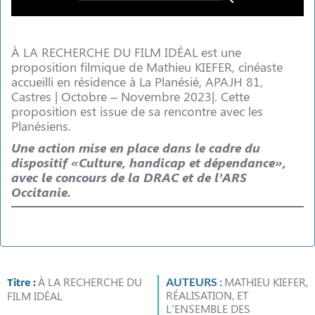
À LA RECHERCHE DU FILM IDÉAL est une
proposition filmique de Mathieu KIEFER, cinéaste
accueilli en résidence à La Planésié, APAJH 81,
Castres | Octobre – Novembre 2023|. Cette
proposition est issue de sa rencontre avec les
Planésiens.
Une action mise en place dans le cadre du
dispositif «Culture, handicap et dépendance»,
avec le concours de la DRAC et de l’ARS
Occitanie.
Titre :
À LA RECHERCHE DU
MATHIEU KIEFER,
AUTEURS :
RÉALISATION, ET
FILM IDÉAL
L'ENSEMBLE DES