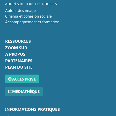
AUPRÈS DE TOUS LES PUBLICS
Autour des images
Cinéma et cohésion sociale
Accompagnement et formation
RESSOURCES
ZOOM SUR …
A PROPOS
PARTENAIRES
PLAN DU SITE
ACCÈS PRIVÉ
MÉDIATHÈQUE
INFORMATIONS PRATIQUES