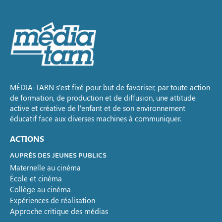
MÉDIA-TARN s’est fixé pour but de favoriser, par toute action
de formation, de production et de diffusion, une attitude
active et créative de l’enfant et de son environnement
éducatif face aux diverses machines à communiquer.
ACTIONS
AUPRÈS DES JEUNES PUBLICS
Maternelle au cinéma
École et cinéma
Collège au cinéma
Expériences de réalisation
Approche critique des médias