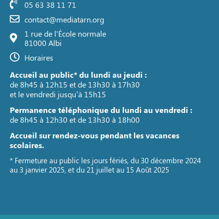
05 63 38 11 71
contact@mediatarn.org
1 rue de l'École normale
81000 Albi
Horaires
Accueil au public* du lundi au jeudi :
de 8h45 à 12h15 et de 13h30 à 17h30
et le vendredi jusqu’à 15h15
Permanence téléphonique du lundi au vendredi :
de 8h45 à 12h30 et de 13h30 à 18h00
Accueil sur rendez-vous pendant les vacances
scolaires.
* Fermeture au public les jours fériés, du 30 décembre 2024
au 3 janvier 2025, et du 21 juillet au 15 Août 2025