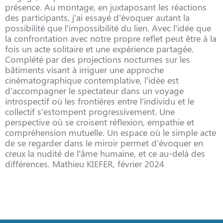
présence. Au montage, en juxtaposant les réactions
des participants, j’ai essayé d’évoquer autant la
possibilité que l’impossibilité du lien. Avec l’idée que
la confrontation avec notre propre reflet peut être à la
fois un acte solitaire et une expérience partagée.
Complété par des projections nocturnes sur les
bâtiments visant à irriguer une approche
cinématographique contemplative, l’idée est
d’accompagner le spectateur dans un voyage
introspectif où les frontières entre l’individu et le
collectif s’estompent progressivement. Une
perspective où se croisent réflexion, empathie et
compréhension mutuelle. Un espace où le simple acte
de se regarder dans le miroir permet d’évoquer en
creux la nudité de l’âme humaine, et ce au-delà des
différences. Mathieu KIEFER, février 2024