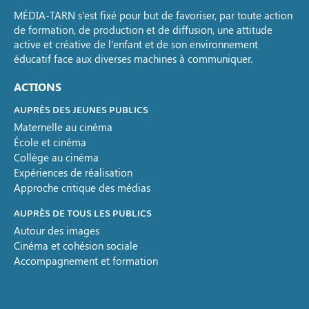
MÉDIA-TARN s’est fixé pour but de favoriser, par toute action
de formation, de production et de diffusion, une attitude
active et créative de l’enfant et de son environnement
éducatif face aux diverses machines à communiquer.
ACTIONS
AUPRÈS DES JEUNES PUBLICS
Maternelle au cinéma
École et cinéma
Collège au cinéma
Expériences de réalisation
Approche critique des médias
AUPRÈS DE TOUS LES PUBLICS
Autour des images
Cinéma et cohésion sociale
Accompagnement et formation