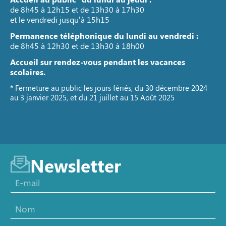
de 8h45 à 12h15 et de 13h30 à 17h30
et le vendredi jusqu’à 15h15
Permanence téléphonique du lundi au vendredi :
de 8h45 à 12h30 et de 13h30 à 18h00
Accueil sur rendez-vous pendant les vacances
scolaires.
* Fermeture au public les jours fériés, du 30 décembre 2024
au 3 janvier 2025, et du 21 juillet au 15 Août 2025
Newsletter