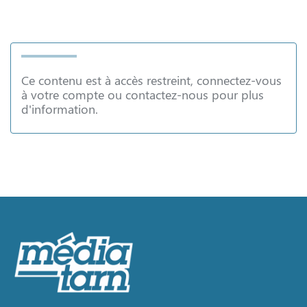
Ce contenu est à accès restreint, connectez-vous
à votre compte ou contactez-nous pour plus
d'information.