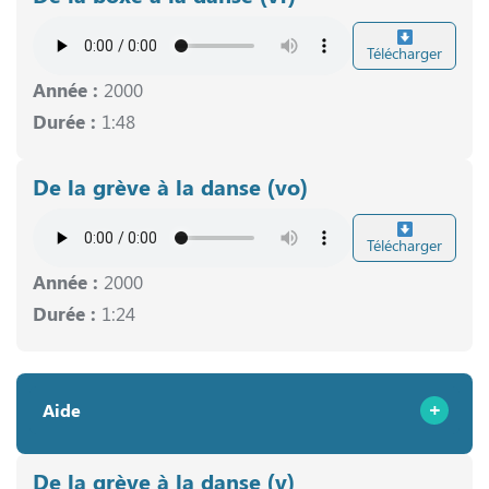
Télécharger
Année :
2000
Durée :
1:48
De la grève à la danse (vo)
Télécharger
Année :
2000
Durée :
1:24
Aide
De la grève à la danse (v)