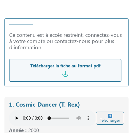
Ce contenu est à accès restreint, connectez-vous
à votre compte ou contactez-nous pour plus
d'information.
Télécharger la fiche au format pdf
1. Cosmic Dancer (T. Rex)
Télécharger
Année :
2000