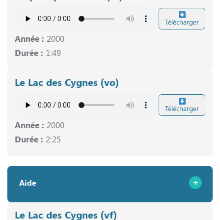
Télécharger
Année :
2000
Durée :
1:49
Le Lac des Cygnes (vo)
Télécharger
Année :
2000
Durée :
2:25
Aide
Le Lac des Cygnes (vf)