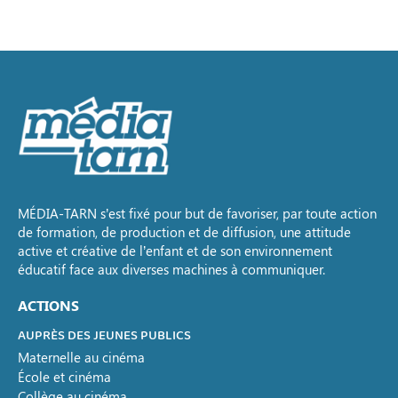
MÉDIA-TARN s’est fixé pour but de favoriser, par toute action
de formation, de production et de diffusion, une attitude
active et créative de l’enfant et de son environnement
éducatif face aux diverses machines à communiquer.
ACTIONS
AUPRÈS DES JEUNES PUBLICS
Maternelle au cinéma
École et cinéma
Collège au cinéma