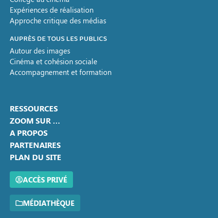
Expériences de réalisation
Approche critique des médias
AUPRÈS DE TOUS LES PUBLICS
Autour des images
Cinéma et cohésion sociale
Accompagnement et formation
RESSOURCES
ZOOM SUR …
A PROPOS
PARTENAIRES
PLAN DU SITE
ACCÈS PRIVÉ
MÉDIATHÈQUE