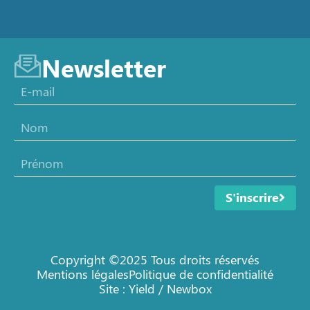
Newsletter
S'inscrire
Copyright ©2025 Tous droits réservés
Mentions légales
Politique de confidentialité
Site : Yield / Newbox