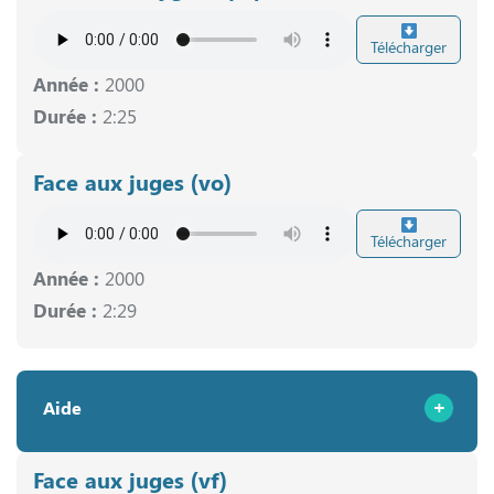
Télécharger
Année :
2000
Durée :
2:25
Face aux juges (vo)
Télécharger
Année :
2000
Durée :
2:29
Aide
Face aux juges (vf)