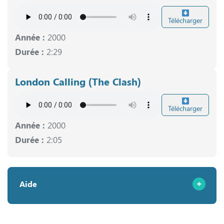
Télécharger
Année :
2000
Durée :
2:29
London Calling (The Clash)
Télécharger
Année :
2000
Durée :
2:05
Aide