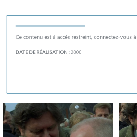
Ce contenu est à accès restreint, connectez-vous 
2000
DATE DE RÉALISATION :