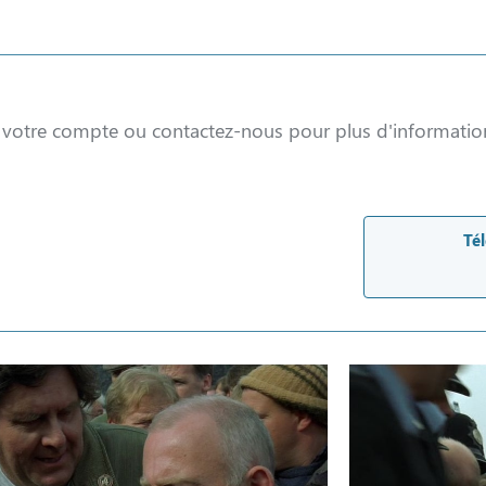
à votre compte ou contactez-nous pour plus d'informatio
Tél