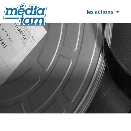
les actions