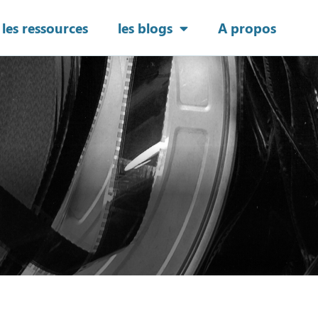
les ressources
les blogs
A propos