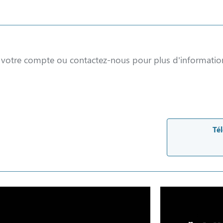
à votre compte ou contactez-nous pour plus d'informatio
Tél