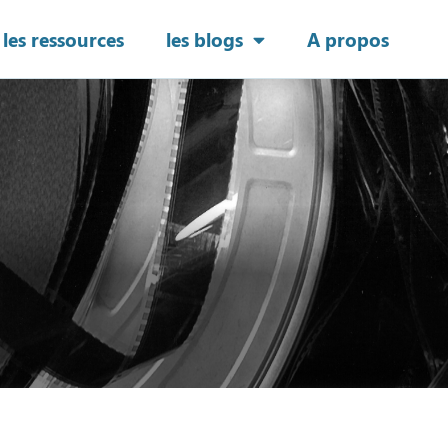
les ressources
les blogs
A propos