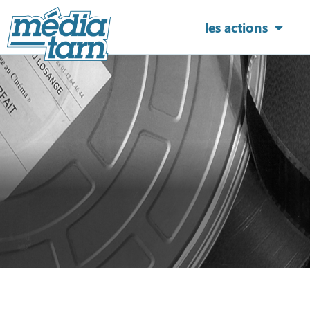
les actions