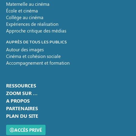
Maternelle au cinéma
École et cinéma
Collège au cinéma
Expériences de réalisation
Approche critique des médias
AUPRÈS DE TOUS LES PUBLICS
Autour des images
Cinéma et cohésion sociale
Accompagnement et formation
RESSOURCES
ZOOM SUR …
A PROPOS
PARTENAIRES
PLAN DU SITE
ACCÈS PRIVÉ