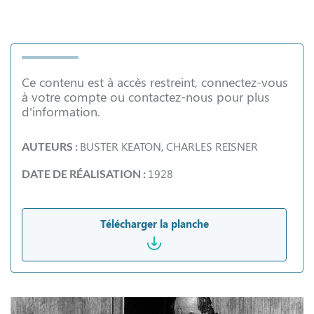
Ce contenu est à accès restreint, connectez-vous
à votre compte ou contactez-nous pour plus
d'information.
BUSTER KEATON, CHARLES REISNER
AUTEURS :
1928
DATE DE RÉALISATION :
Télécharger la planche