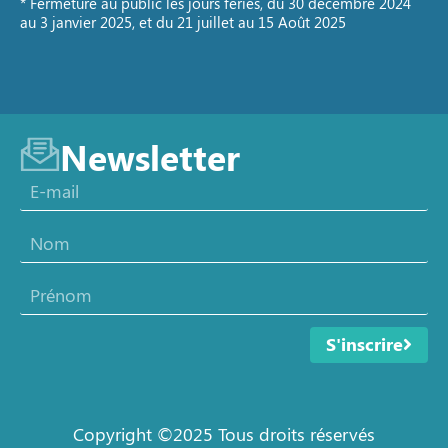
* Fermeture au public les jours fériés, du 30 décembre 2024
au 3 janvier 2025, et du 21 juillet au 15 Août 2025
Newsletter
S'inscrire
Copyright ©2025 Tous droits réservés