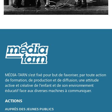
MÉDIA-TARN s’est fixé pour but de favoriser, par toute action
de formation, de production et de diffusion, une attitude
active et créative de l’enfant et de son environnement
éducatif face aux diverses machines à communiquer.
ACTIONS
AUPRÈS DES JEUNES PUBLICS