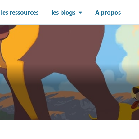
les ressources
les blogs
A propos