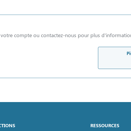
à votre compte ou contactez-nous pour plus d'informatio
Pi
CTIONS
RESSOURCES