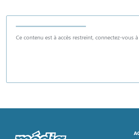
Ce contenu est à accès restreint, connectez-vous 
A