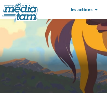
les actions