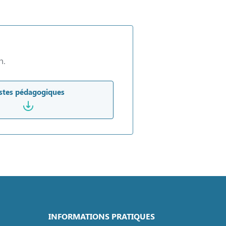
n.
stes pédagogiques
INFORMATIONS PRATIQUES