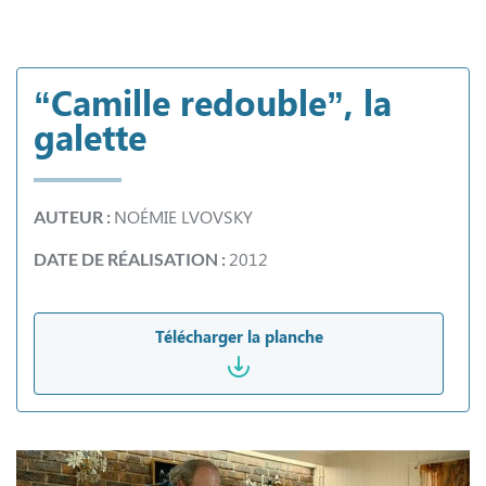
“Camille redouble”, la
galette
NOÉMIE LVOVSKY
AUTEUR :
2012
DATE DE RÉALISATION :
Télécharger la planche