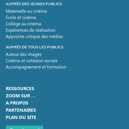
AUPRÈS DES JEUNES PUBLICS
Maternelle au cinéma
École et cinéma
Collège au cinéma
Expériences de réalisation
Approche critique des médias
AUPRÈS DE TOUS LES PUBLICS
Autour des images
Cinéma et cohésion sociale
Accompagnement et formation
RESSOURCES
ZOOM SUR …
A PROPOS
PARTENAIRES
PLAN DU SITE