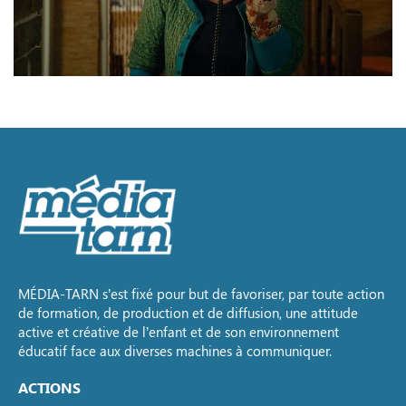
MÉDIA-TARN s’est fixé pour but de favoriser, par toute action
de formation, de production et de diffusion, une attitude
active et créative de l’enfant et de son environnement
éducatif face aux diverses machines à communiquer.
ACTIONS