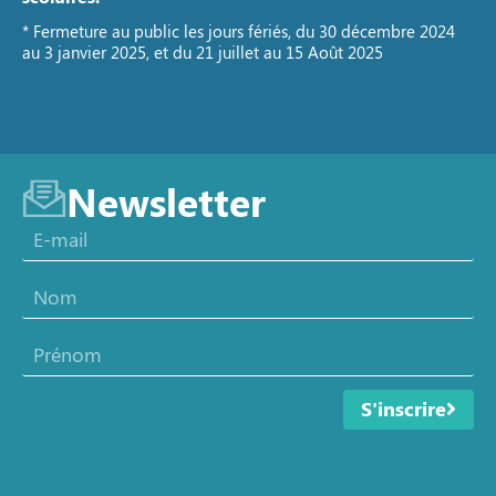
* Fermeture au public les jours fériés, du 30 décembre 2024
au 3 janvier 2025, et du 21 juillet au 15 Août 2025
Newsletter
S'inscrire