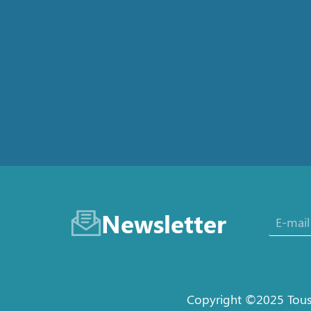
Newsletter
Copyright ©2025 Tous 