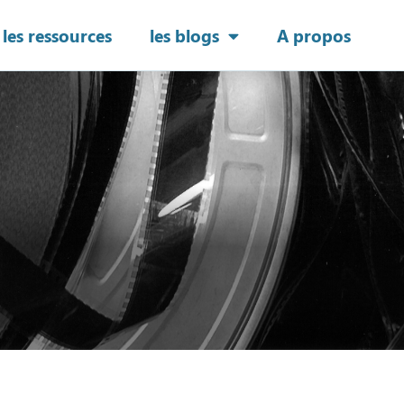
les ressources
les blogs
A propos