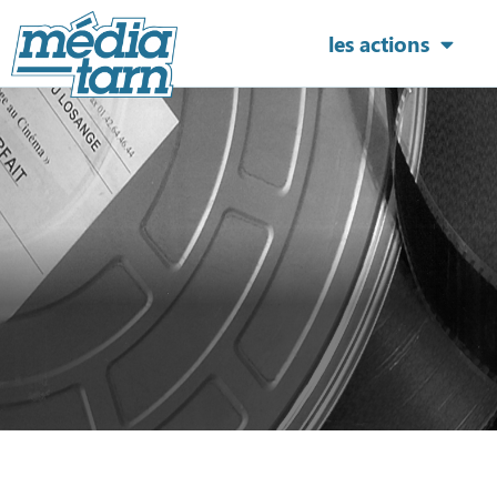
les actions