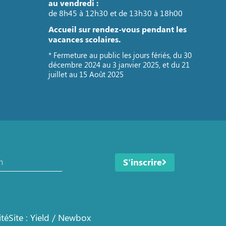
au vendredi :
de 8h45 à 12h30 et de 13h30 à 18h00
Accueil sur rendez-vous pendant les
vacances scolaires.
* Fermeture au public les jours fériés, du 30
décembre 2024 au 3 janvier 2025, et du 21
juillet au 15 Août 2025
S'inscrire
ité
Site : Yield / Newbox