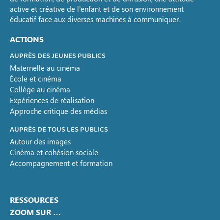
active et créative de l’enfant et de son environnement
éducatif face aux diverses machines à communiquer.
ACTIONS
AUPRÈS DES JEUNES PUBLICS
Maternelle au cinéma
École et cinéma
Collège au cinéma
Expériences de réalisation
Approche critique des médias
AUPRÈS DE TOUS LES PUBLICS
Autour des images
Cinéma et cohésion sociale
Accompagnement et formation
RESSOURCES
ZOOM SUR …