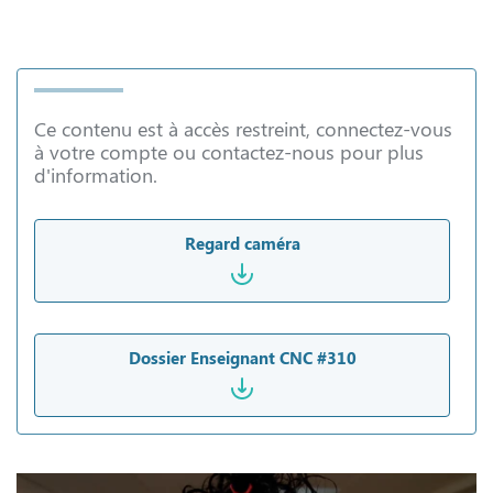
Ce contenu est à accès restreint, connectez-vous
à votre compte ou contactez-nous pour plus
d'information.
Regard caméra
Dossier Enseignant CNC #310