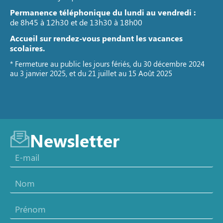
Permanence téléphonique du lundi au vendredi :
de 8h45 à 12h30 et de 13h30 à 18h00
Accueil sur rendez-vous pendant les vacances
scolaires.
* Fermeture au public les jours fériés, du 30 décembre 2024
au 3 janvier 2025, et du 21 juillet au 15 Août 2025
Newsletter