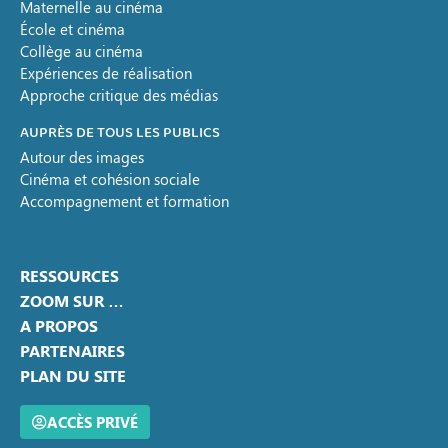
Maternelle au cinéma
École et cinéma
Collège au cinéma
Expériences de réalisation
Approche critique des médias
AUPRÈS DE TOUS LES PUBLICS
Autour des images
Cinéma et cohésion sociale
Accompagnement et formation
RESSOURCES
ZOOM SUR …
A PROPOS
PARTENAIRES
PLAN DU SITE
ACCÈS PRIVÉ