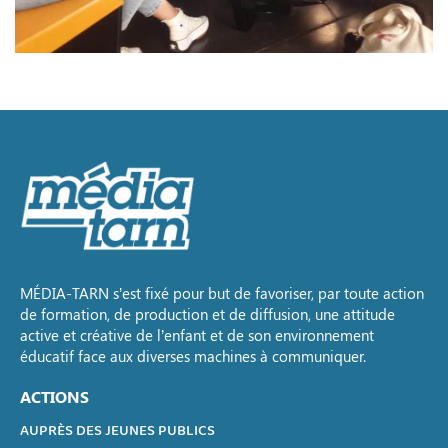
MÉDIA-TARN s’est fixé pour but de favoriser, par toute action
de formation, de production et de diffusion, une attitude
active et créative de l’enfant et de son environnement
éducatif face aux diverses machines à communiquer.
ACTIONS
AUPRÈS DES JEUNES PUBLICS