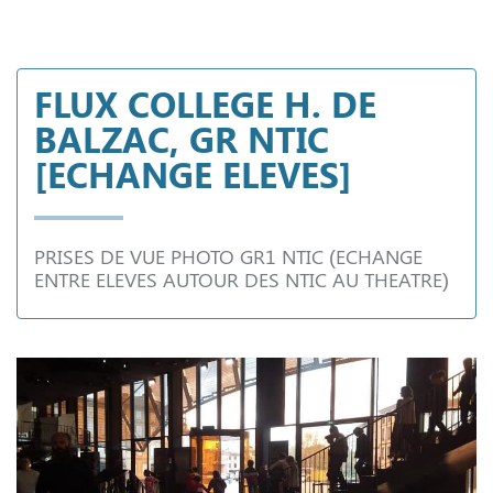
FLUX COLLEGE H. DE
BALZAC, GR NTIC
[ECHANGE ELEVES]
PRISES DE VUE PHOTO GR1 NTIC (ECHANGE
ENTRE ELEVES AUTOUR DES NTIC AU THEATRE)