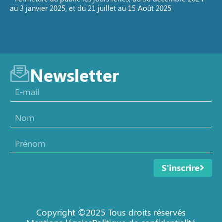
au 3 janvier 2025, et du 21 juillet au 15 Août 2025
Newsletter
S'inscrire
Copyright ©2025 Tous droits réservés