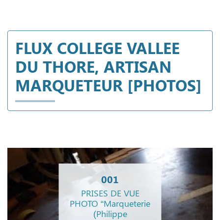
FLUX COLLEGE VALLEE
DU THORE, ARTISAN
MARQUETEUR [PHOTOS]
001
PRISES DE VUE
PHOTO “Marqueterie
(Philippe