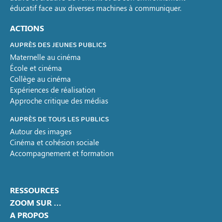
éducatif face aux diverses machines à communiquer.
ACTIONS
AUPRÈS DES JEUNES PUBLICS
Maternelle au cinéma
École et cinéma
Collège au cinéma
Expériences de réalisation
Approche critique des médias
AUPRÈS DE TOUS LES PUBLICS
Autour des images
Cinéma et cohésion sociale
Accompagnement et formation
RESSOURCES
ZOOM SUR …
A PROPOS