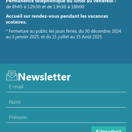
Permanence téléphonique du lundi au vendredi :
de 8h45 à 12h30 et de 13h30 à 18h00
Accueil sur rendez-vous pendant les vacances
scolaires.
* Fermeture au public les jours fériés, du 30 décembre 2024
au 3 janvier 2025, et du 21 juillet au 15 Août 2025
Newsletter
S'inscrire