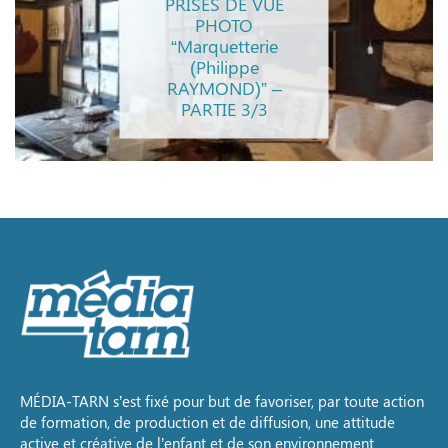
PRISES DE VUE
PHOTO
“Marquetterie
(Philippe
RAYMOND)” –
PARTIE 3/3
MÉDIA-TARN s’est fixé pour but de favoriser, par toute action
de formation, de production et de diffusion, une attitude
active et créative de l’enfant et de son environnement