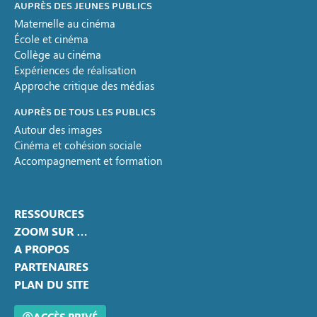
AUPRÈS DES JEUNES PUBLICS
Maternelle au cinéma
École et cinéma
Collège au cinéma
Expériences de réalisation
Approche critique des médias
AUPRÈS DE TOUS LES PUBLICS
Autour des images
Cinéma et cohésion sociale
Accompagnement et formation
RESSOURCES
ZOOM SUR …
A PROPOS
PARTENAIRES
PLAN DU SITE