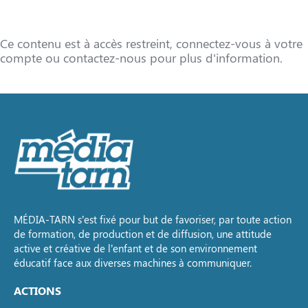
Ce contenu est à accès restreint, connectez-vous à votre
compte ou contactez-nous pour plus d'information.
MÉDIA-TARN s’est fixé pour but de favoriser, par toute action
de formation, de production et de diffusion, une attitude
active et créative de l’enfant et de son environnement
éducatif face aux diverses machines à communiquer.
ACTIONS