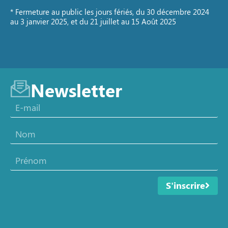
* Fermeture au public les jours fériés, du 30 décembre 2024
au 3 janvier 2025, et du 21 juillet au 15 Août 2025
Newsletter
S'inscrire