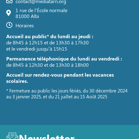
contact@mediatarn.org
1 rue de l'École normale
81000 Albi
Horaires
Accueil au public* du lundi au jeudi :
de 8h45 à 12h15 et de 13h30 à 17h30
et le vendredi jusqu’à 15h15
Permanence téléphonique du lundi au vendredi :
de 8h45 à 12h30 et de 13h30 à 18h00
Accueil sur rendez-vous pendant les vacances
scolaires.
* Fermeture au public les jours fériés, du 30 décembre 2024
au 3 janvier 2025, et du 21 juillet au 15 Août 2025
Newsletter