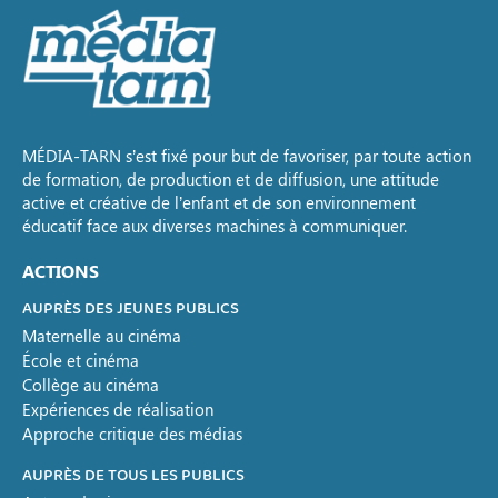
MÉDIA-TARN s’est fixé pour but de favoriser, par toute action
de formation, de production et de diffusion, une attitude
active et créative de l’enfant et de son environnement
éducatif face aux diverses machines à communiquer.
ACTIONS
AUPRÈS DES JEUNES PUBLICS
Maternelle au cinéma
École et cinéma
Collège au cinéma
Expériences de réalisation
Approche critique des médias
AUPRÈS DE TOUS LES PUBLICS