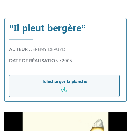
“Il pleut bergère”
JÉRÉMY DEPUYDT
AUTEUR :
2005
DATE DE RÉALISATION :
Télécharger la planche