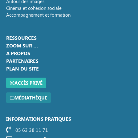
Autour des images
Cinéma et cohésion sociale
Accompagnement et formation
RESSOURCES
ZOOM SUR …
A PROPOS
PARTENAIRES
PLAN DU SITE
ACCÈS PRIVÉ
MÉDIATHÈQUE
INFORMATIONS PRATIQUES
05 63 38 11 71