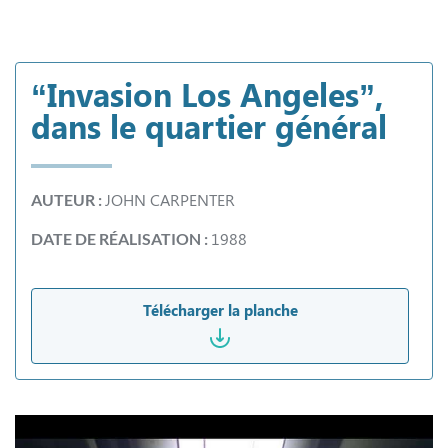
“Invasion Los Angeles”,
dans le quartier général
JOHN CARPENTER
AUTEUR :
1988
DATE DE RÉALISATION :
Télécharger la planche