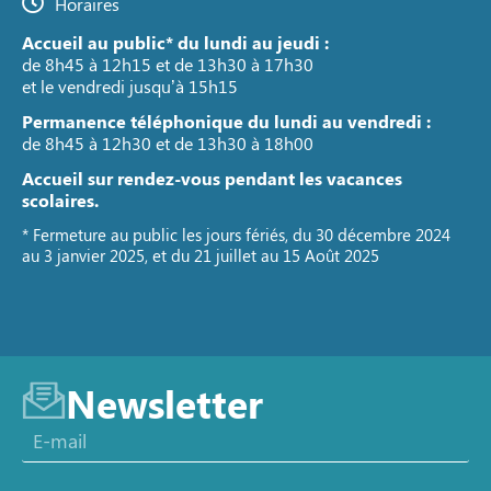
Horaires
Accueil au public* du lundi au jeudi :
de 8h45 à 12h15 et de 13h30 à 17h30
et le vendredi jusqu’à 15h15
Permanence téléphonique du lundi au vendredi :
de 8h45 à 12h30 et de 13h30 à 18h00
Accueil sur rendez-vous pendant les vacances
scolaires.
* Fermeture au public les jours fériés, du 30 décembre 2024
au 3 janvier 2025, et du 21 juillet au 15 Août 2025
Newsletter