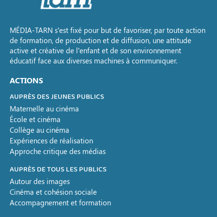
MÉDIA-TARN s’est fixé pour but de favoriser, par toute action
de formation, de production et de diffusion, une attitude
active et créative de l’enfant et de son environnement
éducatif face aux diverses machines à communiquer.
ACTIONS
AUPRÈS DES JEUNES PUBLICS
Maternelle au cinéma
École et cinéma
Collège au cinéma
Expériences de réalisation
Approche critique des médias
AUPRÈS DE TOUS LES PUBLICS
Autour des images
Cinéma et cohésion sociale
Accompagnement et formation