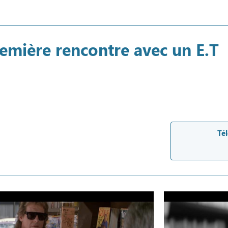
remière rencontre avec un E.T
Tél