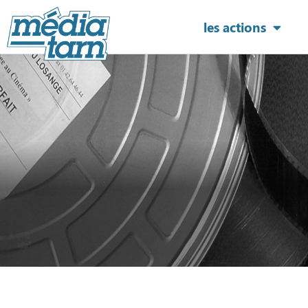
les actions