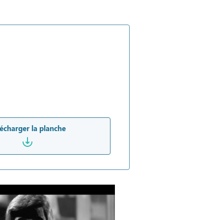
écharger la planche