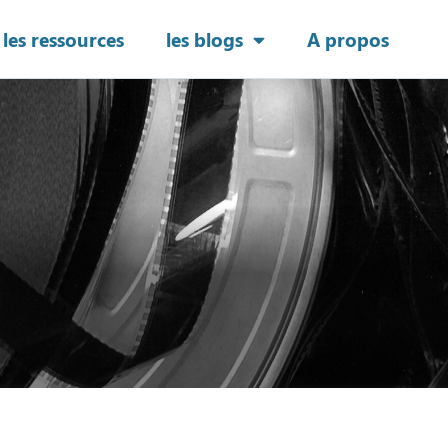
les ressources
les blogs
A propos