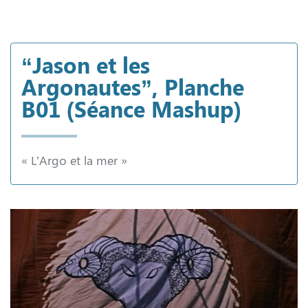
“Jason et les
Argonautes”, Planche
B01 (Séance Mashup)
« L’Argo et la mer »