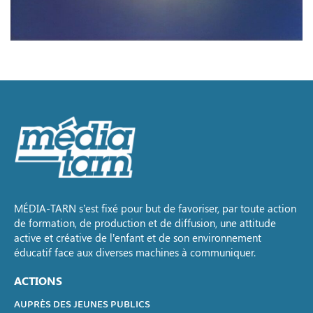
MÉDIA-TARN s’est fixé pour but de favoriser, par toute action
de formation, de production et de diffusion, une attitude
active et créative de l’enfant et de son environnement
éducatif face aux diverses machines à communiquer.
ACTIONS
AUPRÈS DES JEUNES PUBLICS