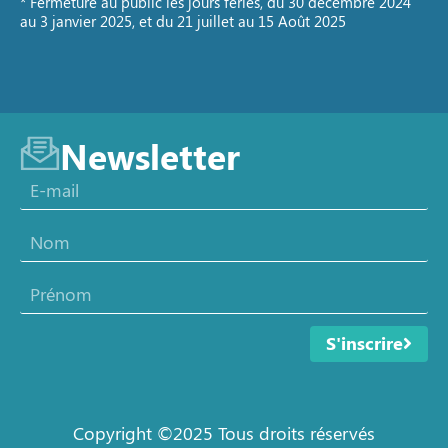
* Fermeture au public les jours fériés, du 30 décembre 2024
au 3 janvier 2025, et du 21 juillet au 15 Août 2025
Newsletter
S'inscrire
Copyright ©2025 Tous droits réservés