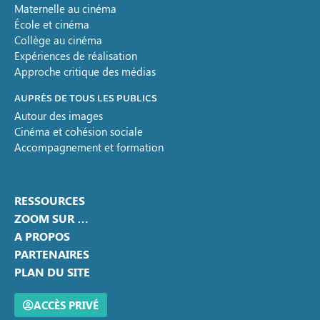
Maternelle au cinéma
École et cinéma
Collège au cinéma
Expériences de réalisation
Approche critique des médias
AUPRÈS DE TOUS LES PUBLICS
Autour des images
Cinéma et cohésion sociale
Accompagnement et formation
RESSOURCES
ZOOM SUR …
A PROPOS
PARTENAIRES
PLAN DU SITE
ACCÈS PRIVÉ