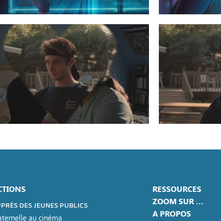
CTIONS
RESSOURCES
ZOOM SUR …
PRÈS DES JEUNES PUBLICS
A PROPOS
ternelle au cinéma