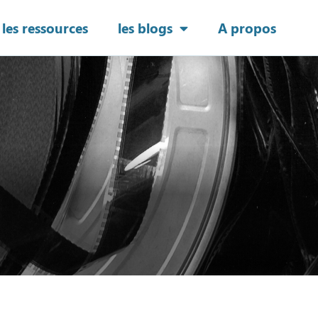
les ressources
les blogs
A propos