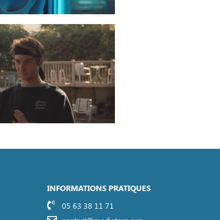
INFORMATIONS PRATIQUES
05 63 38 11 71