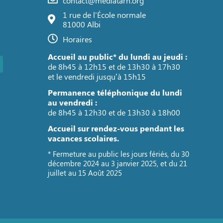
contact@mediatarn.org
1 rue de l'École normale
81000 Albi
Horaires
Accueil au public* du lundi au jeudi :
de 8h45 à 12h15 et de 13h30 à 17h30
et le vendredi jusqu’à 15h15
Permanence téléphonique du lundi
au vendredi :
de 8h45 à 12h30 et de 13h30 à 18h00
Accueil sur rendez-vous pendant les
vacances scolaires.
* Fermeture au public les jours fériés, du 30
décembre 2024 au 3 janvier 2025, et du 21
juillet au 15 Août 2025