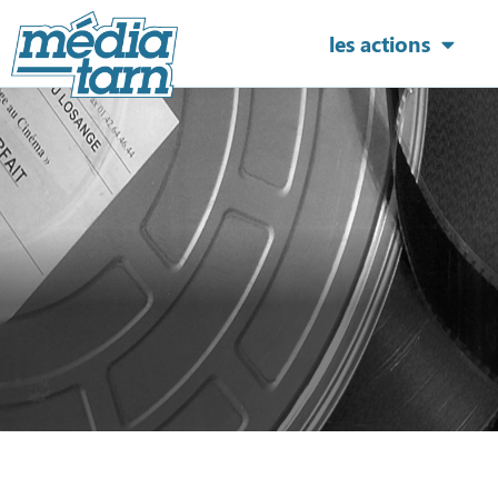
les actions