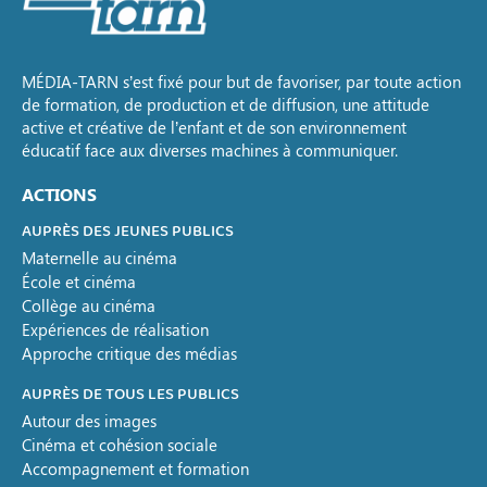
MÉDIA-TARN s’est fixé pour but de favoriser, par toute action
de formation, de production et de diffusion, une attitude
active et créative de l’enfant et de son environnement
éducatif face aux diverses machines à communiquer.
ACTIONS
AUPRÈS DES JEUNES PUBLICS
Maternelle au cinéma
École et cinéma
Collège au cinéma
Expériences de réalisation
Approche critique des médias
AUPRÈS DE TOUS LES PUBLICS
Autour des images
Cinéma et cohésion sociale
Accompagnement et formation