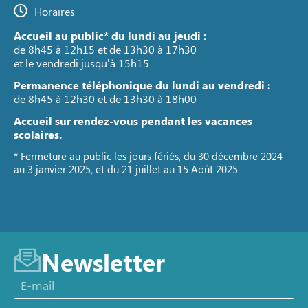
Horaires
Accueil au public* du lundi au jeudi :
de 8h45 à 12h15 et de 13h30 à 17h30
et le vendredi jusqu’à 15h15
Permanence téléphonique du lundi au vendredi :
de 8h45 à 12h30 et de 13h30 à 18h00
Accueil sur rendez-vous pendant les vacances
scolaires.
* Fermeture au public les jours fériés, du 30 décembre 2024
au 3 janvier 2025, et du 21 juillet au 15 Août 2025
Newsletter