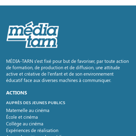
MÉDIA-TARN s’est fixé pour but de favoriser, par toute action
de formation, de production et de diffusion, une attitude
active et créative de l’enfant et de son environnement
éducatif face aux diverses machines à communiquer.
ACTIONS
AUPRÈS DES JEUNES PUBLICS
Maternelle au cinéma
École et cinéma
Collège au cinéma
Expériences de réalisation