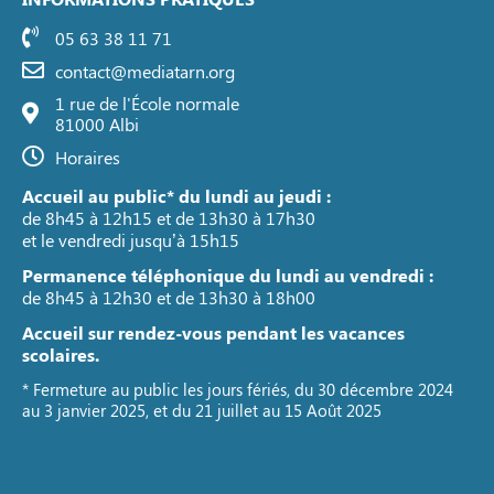
05 63 38 11 71
contact@mediatarn.org
1 rue de l'École normale
81000 Albi
Horaires
Accueil au public* du lundi au jeudi :
de 8h45 à 12h15 et de 13h30 à 17h30
et le vendredi jusqu’à 15h15
Permanence téléphonique du lundi au vendredi :
de 8h45 à 12h30 et de 13h30 à 18h00
Accueil sur rendez-vous pendant les vacances
scolaires.
* Fermeture au public les jours fériés, du 30 décembre 2024
au 3 janvier 2025, et du 21 juillet au 15 Août 2025