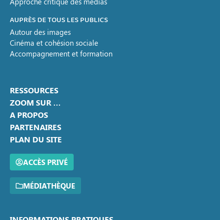
Approche critique des médias
AUPRÈS DE TOUS LES PUBLICS
Autour des images
Cinéma et cohésion sociale
Accompagnement et formation
RESSOURCES
ZOOM SUR …
A PROPOS
PARTENAIRES
PLAN DU SITE
ACCÈS PRIVÉ
MÉDIATHÈQUE
INFORMATIONS PRATIQUES