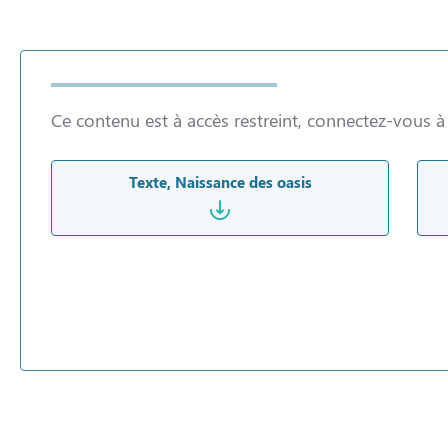
Ce contenu est à accès restreint, connectez-vous 
Texte, Naissance des oasis