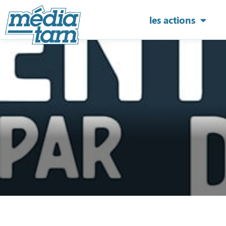
les actions