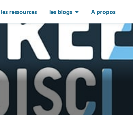
les ressources
les blogs
A propos