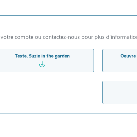
à votre compte ou contactez-nous pour plus d'informatio
Texte, Suzie in the garden
Oeuvre 