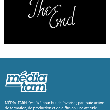
MÉDIA-TARN s’est fixé pour but de favoriser, par toute action
de formation, de production et de diffusion, une attitude