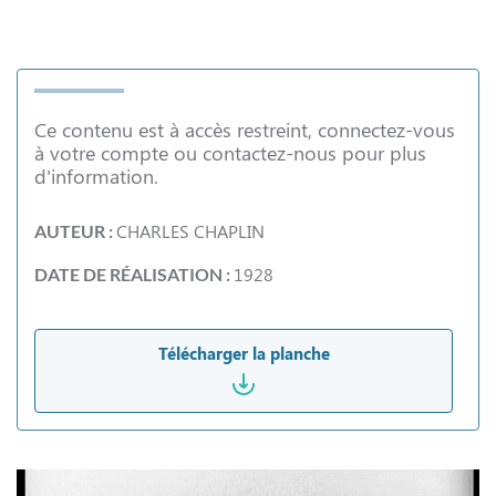
Ce contenu est à accès restreint, connectez-vous
à votre compte ou contactez-nous pour plus
d'information.
CHARLES CHAPLIN
AUTEUR :
1928
DATE DE RÉALISATION :
Télécharger la planche