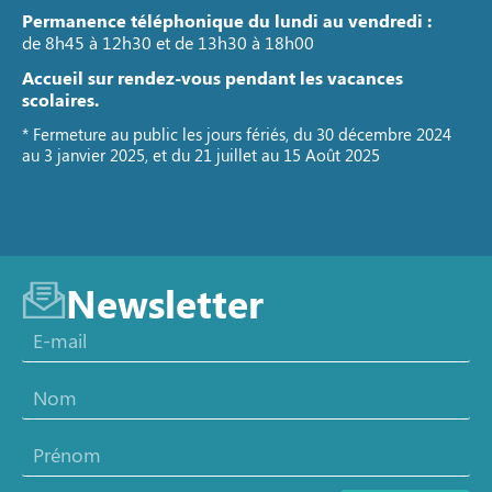
Permanence téléphonique du lundi au vendredi :
de 8h45 à 12h30 et de 13h30 à 18h00
Accueil sur rendez-vous pendant les vacances
scolaires.
* Fermeture au public les jours fériés, du 30 décembre 2024
au 3 janvier 2025, et du 21 juillet au 15 Août 2025
Newsletter