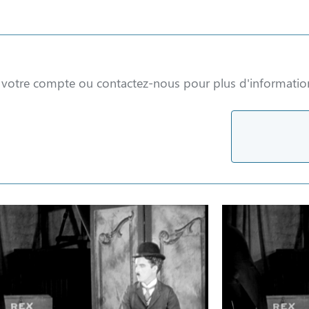
à votre compte ou contactez-nous pour plus d'informatio