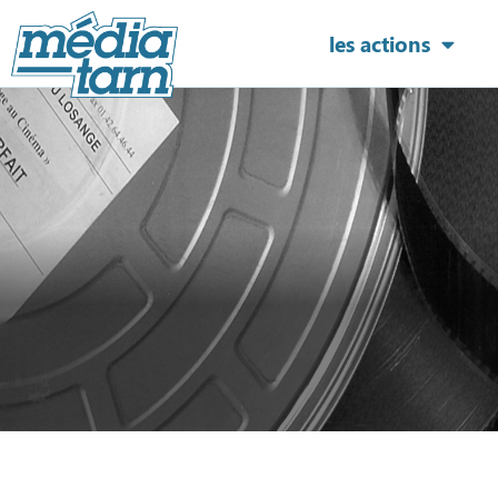
les actions