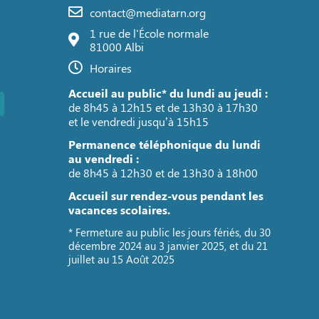
contact@mediatarn.org
1 rue de l'École normale
81000 Albi
Horaires
Accueil au public* du lundi au jeudi :
de 8h45 à 12h15 et de 13h30 à 17h30
et le vendredi jusqu’à 15h15
Permanence téléphonique du lundi
au vendredi :
de 8h45 à 12h30 et de 13h30 à 18h00
Accueil sur rendez-vous pendant les
vacances scolaires.
* Fermeture au public les jours fériés, du 30
décembre 2024 au 3 janvier 2025, et du 21
juillet au 15 Août 2025