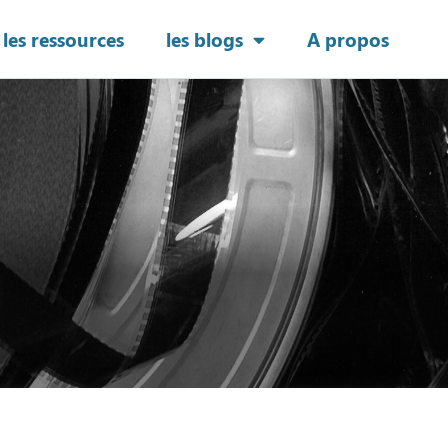
les ressources
les blogs
A propos