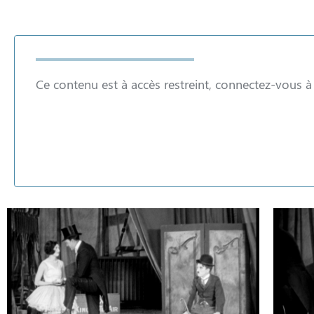
Ce contenu est à accès restreint, connectez-vous 