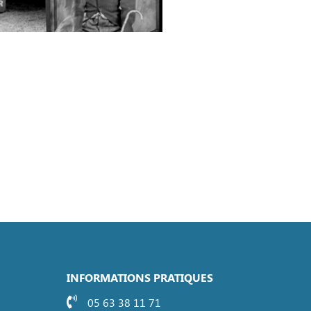
INFORMATIONS PRATIQUES
05 63 38 11 71