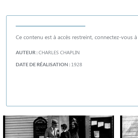
Ce contenu est à accès restreint, connectez-vous 
CHARLES CHAPLIN
AUTEUR :
1928
DATE DE RÉALISATION :