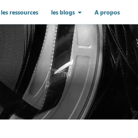
les ressources
les blogs
A propos