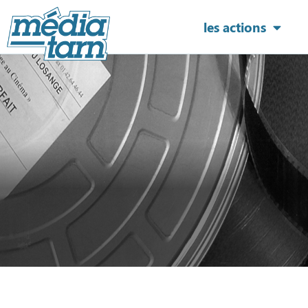
les actions