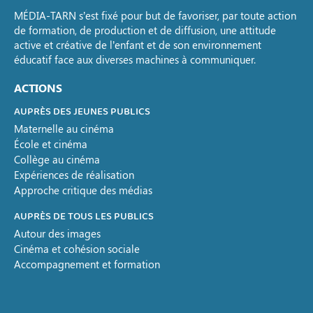
MÉDIA-TARN s’est fixé pour but de favoriser, par toute action
de formation, de production et de diffusion, une attitude
active et créative de l’enfant et de son environnement
éducatif face aux diverses machines à communiquer.
ACTIONS
AUPRÈS DES JEUNES PUBLICS
Maternelle au cinéma
École et cinéma
Collège au cinéma
Expériences de réalisation
Approche critique des médias
AUPRÈS DE TOUS LES PUBLICS
Autour des images
Cinéma et cohésion sociale
Accompagnement et formation