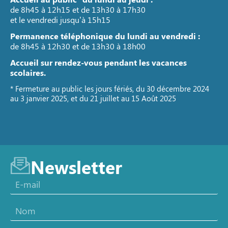
de 8h45 à 12h15 et de 13h30 à 17h30
et le vendredi jusqu’à 15h15
Permanence téléphonique du lundi au vendredi :
de 8h45 à 12h30 et de 13h30 à 18h00
Accueil sur rendez-vous pendant les vacances
scolaires.
* Fermeture au public les jours fériés, du 30 décembre 2024
au 3 janvier 2025, et du 21 juillet au 15 Août 2025
Newsletter