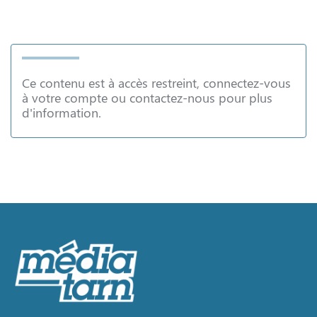
Ce contenu est à accès restreint, connectez-vous
à votre compte ou contactez-nous pour plus
d'information.