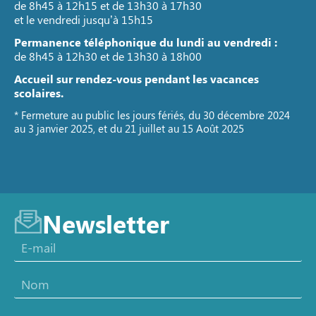
de 8h45 à 12h15 et de 13h30 à 17h30
et le vendredi jusqu’à 15h15
Permanence téléphonique du lundi au vendredi :
de 8h45 à 12h30 et de 13h30 à 18h00
Accueil sur rendez-vous pendant les vacances
scolaires.
* Fermeture au public les jours fériés, du 30 décembre 2024
au 3 janvier 2025, et du 21 juillet au 15 Août 2025
Newsletter