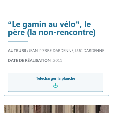
“Le gamin au vélo”, le
père (la non-rencontre)
JEAN-PIERRE DARDENNE, LUC DARDENNE
AUTEURS :
2011
DATE DE RÉALISATION :
Télécharger la planche