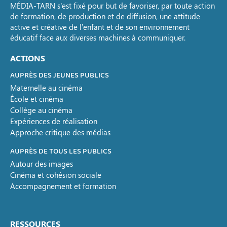
MÉDIA-TARN s’est fixé pour but de favoriser, par toute action
de formation, de production et de diffusion, une attitude
active et créative de l’enfant et de son environnement
éducatif face aux diverses machines à communiquer.
ACTIONS
AUPRÈS DES JEUNES PUBLICS
Maternelle au cinéma
École et cinéma
Collège au cinéma
Expériences de réalisation
Approche critique des médias
AUPRÈS DE TOUS LES PUBLICS
Autour des images
Cinéma et cohésion sociale
Accompagnement et formation
RESSOURCES