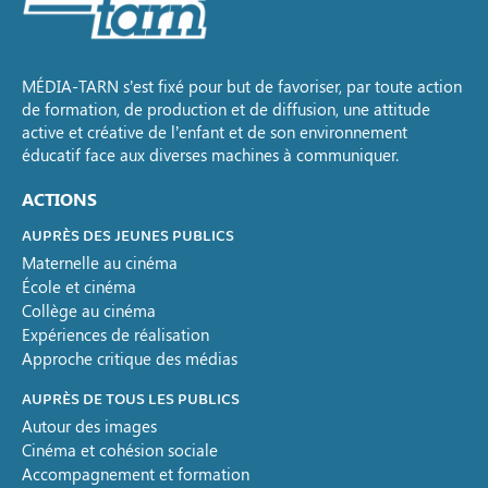
MÉDIA-TARN s’est fixé pour but de favoriser, par toute action
de formation, de production et de diffusion, une attitude
active et créative de l’enfant et de son environnement
éducatif face aux diverses machines à communiquer.
ACTIONS
AUPRÈS DES JEUNES PUBLICS
Maternelle au cinéma
École et cinéma
Collège au cinéma
Expériences de réalisation
Approche critique des médias
AUPRÈS DE TOUS LES PUBLICS
Autour des images
Cinéma et cohésion sociale
Accompagnement et formation