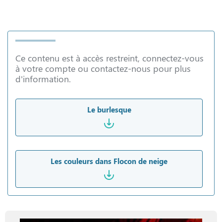
Ce contenu est à accès restreint, connectez-vous
à votre compte ou contactez-nous pour plus
d'information.
Le burlesque
Les couleurs dans Flocon de neige