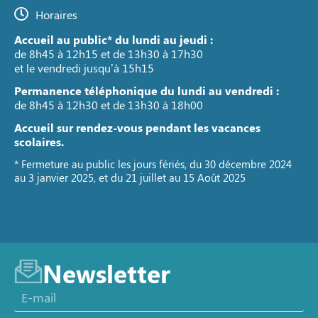
Horaires
Accueil au public* du lundi au jeudi :
de 8h45 à 12h15 et de 13h30 à 17h30
et le vendredi jusqu’à 15h15
Permanence téléphonique du lundi au vendredi :
de 8h45 à 12h30 et de 13h30 à 18h00
Accueil sur rendez-vous pendant les vacances
scolaires.
* Fermeture au public les jours fériés, du 30 décembre 2024
au 3 janvier 2025, et du 21 juillet au 15 Août 2025
Newsletter