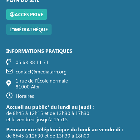
ACCÈS PRIVÉ
MÉDIATHÈQUE
INFORMATIONS PRATIQUES
05 63 38 11 71
contact@mediatarn.org
1 rue de l'École normale
81000 Albi
Horaires
Accueil au public* du lundi au jeudi :
de 8h45 à 12h15 et de 13h30 à 17h30
et le vendredi jusqu’à 15h15
Permanence téléphonique du lundi au vendredi :
de 8h45 à 12h30 et de 13h30 à 18h00