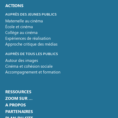
ACTIONS
AUPRÈS DES JEUNES PUBLICS
Maternelle au cinéma
École et cinéma
Collège au cinéma
Expériences de réalisation
Approche critique des médias
AUPRÈS DE TOUS LES PUBLICS
Autour des images
Cinéma et cohésion sociale
Accompagnement et formation
RESSOURCES
ZOOM SUR …
A PROPOS
PARTENAIRES
PLAN DU SITE