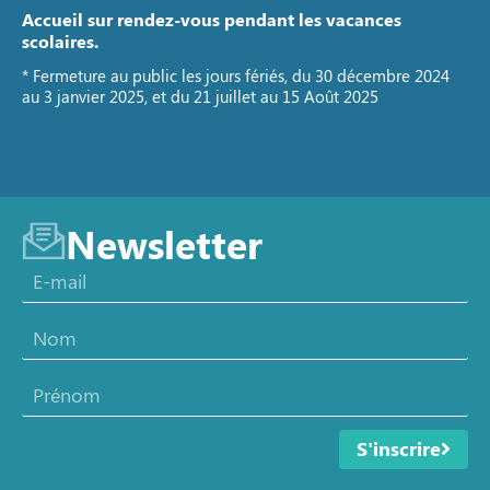
Accueil sur rendez-vous pendant les vacances
scolaires.
* Fermeture au public les jours fériés, du 30 décembre 2024
au 3 janvier 2025, et du 21 juillet au 15 Août 2025
Newsletter
S'inscrire