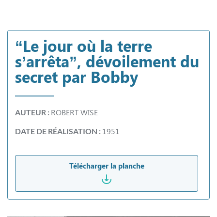
“Le jour où la terre
s’arrêta”, dévoilement du
secret par Bobby
ROBERT WISE
AUTEUR :
1951
DATE DE RÉALISATION :
Télécharger la planche