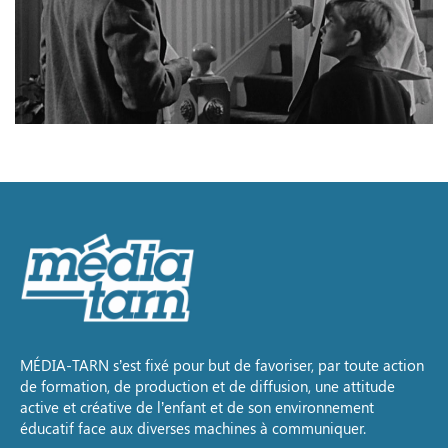
MÉDIA-TARN s’est fixé pour but de favoriser, par toute action
de formation, de production et de diffusion, une attitude
active et créative de l’enfant et de son environnement
éducatif face aux diverses machines à communiquer.