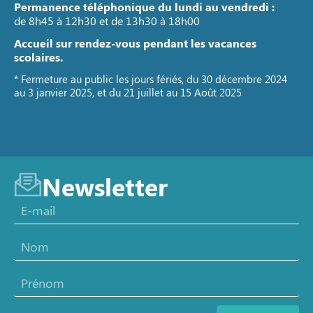
Permanence téléphonique du lundi au vendredi :
de 8h45 à 12h30 et de 13h30 à 18h00
Accueil sur rendez-vous pendant les vacances
scolaires.
* Fermeture au public les jours fériés, du 30 décembre 2024
au 3 janvier 2025, et du 21 juillet au 15 Août 2025
Newsletter