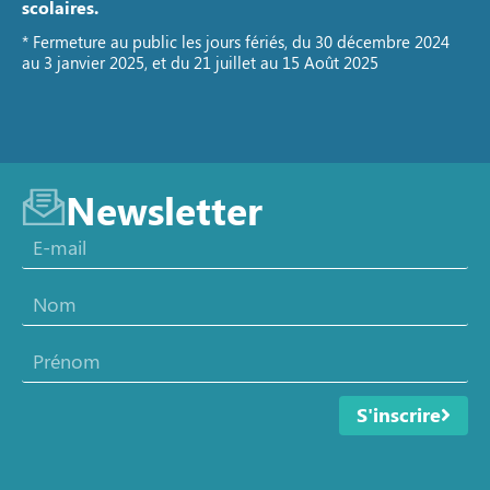
scolaires.
* Fermeture au public les jours fériés, du 30 décembre 2024
au 3 janvier 2025, et du 21 juillet au 15 Août 2025
Newsletter
S'inscrire