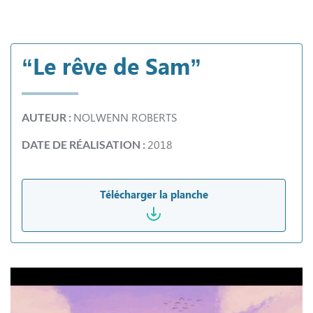
“Le rêve de Sam”
NOLWENN ROBERTS
AUTEUR :
2018
DATE DE RÉALISATION :
Télécharger la planche