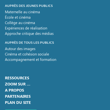
AUPRÈS DES JEUNES PUBLICS
Maternelle au cinéma
École et cinéma
Collège au cinéma
Expériences de réalisation
Approche critique des médias
AUPRÈS DE TOUS LES PUBLICS
Autour des images
Cinéma et cohésion sociale
Accompagnement et formation
RESSOURCES
ZOOM SUR …
A PROPOS
PARTENAIRES
PLAN DU SITE