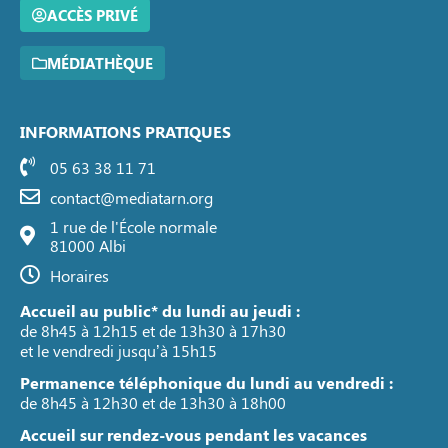
ACCÈS PRIVÉ
MÉDIATHÈQUE
INFORMATIONS PRATIQUES
05 63 38 11 71
contact@mediatarn.org
1 rue de l'École normale
81000 Albi
Horaires
Accueil au public* du lundi au jeudi :
de 8h45 à 12h15 et de 13h30 à 17h30
et le vendredi jusqu’à 15h15
Permanence téléphonique du lundi au vendredi :
de 8h45 à 12h30 et de 13h30 à 18h00
Accueil sur rendez-vous pendant les vacances