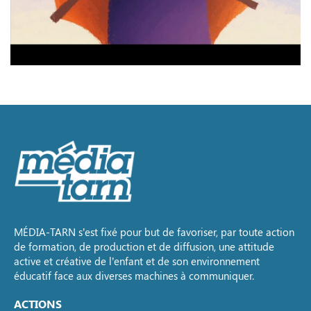
MÉDIA-TARN s’est fixé pour but de favoriser, par toute action
de formation, de production et de diffusion, une attitude
active et créative de l’enfant et de son environnement
éducatif face aux diverses machines à communiquer.
ACTIONS