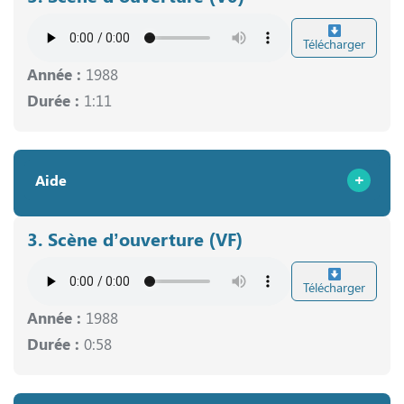
Télécharger
Année :
1988
Durée :
1:11
Aide
3. Scène d’ouverture (VF)
Télécharger
Année :
1988
Durée :
0:58