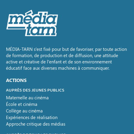
MÉDIA-TARN s’est fixé pour but de favoriser, par toute action
de formation, de production et de diffusion, une attitude
active et créative de l’enfant et de son environnement
éducatif face aux diverses machines à communiquer.
ACTIONS
AUPRÈS DES JEUNES PUBLICS
Maternelle au cinéma
École et cinéma
Collège au cinéma
Expériences de réalisation
Approche critique des médias