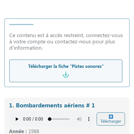
Ce contenu est à accès restreint, connectez-vous
à votre compte ou contactez-nous pour plus
d'information.
Télécharger la fiche "Pistes sonores"
1. Bombardements aériens # 1
Télécharger
Année :
1988