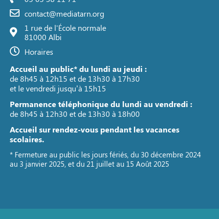
contact@mediatarn.org
1 rue de l'École normale
81000 Albi
Horaires
Accueil au public* du lundi au jeudi :
de 8h45 à 12h15 et de 13h30 à 17h30
et le vendredi jusqu’à 15h15
Permanence téléphonique du lundi au vendredi :
de 8h45 à 12h30 et de 13h30 à 18h00
Accueil sur rendez-vous pendant les vacances
scolaires.
* Fermeture au public les jours fériés, du 30 décembre 2024
au 3 janvier 2025, et du 21 juillet au 15 Août 2025