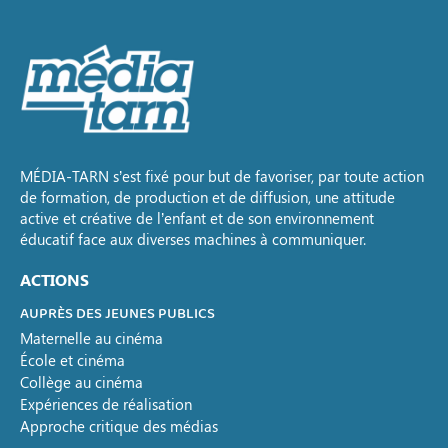
MÉDIA-TARN s’est fixé pour but de favoriser, par toute action
de formation, de production et de diffusion, une attitude
active et créative de l’enfant et de son environnement
éducatif face aux diverses machines à communiquer.
ACTIONS
AUPRÈS DES JEUNES PUBLICS
Maternelle au cinéma
École et cinéma
Collège au cinéma
Expériences de réalisation
Approche critique des médias