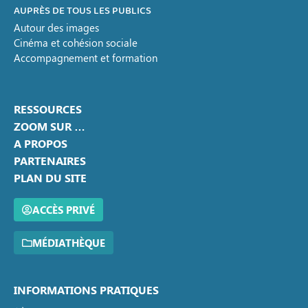
AUPRÈS DE TOUS LES PUBLICS
Autour des images
Cinéma et cohésion sociale
Accompagnement et formation
RESSOURCES
ZOOM SUR …
A PROPOS
PARTENAIRES
PLAN DU SITE
ACCÈS PRIVÉ
MÉDIATHÈQUE
INFORMATIONS PRATIQUES