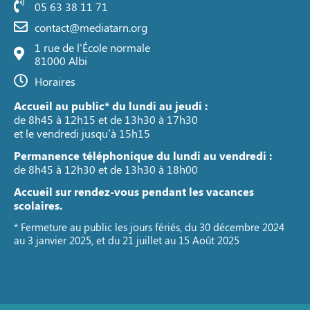
05 63 38 11 71
contact@mediatarn.org
1 rue de l'École normale
81000 Albi
Horaires
Accueil au public* du lundi au jeudi :
de 8h45 à 12h15 et de 13h30 à 17h30
et le vendredi jusqu’à 15h15
Permanence téléphonique du lundi au vendredi :
de 8h45 à 12h30 et de 13h30 à 18h00
Accueil sur rendez-vous pendant les vacances
scolaires.
* Fermeture au public les jours fériés, du 30 décembre 2024
au 3 janvier 2025, et du 21 juillet au 15 Août 2025