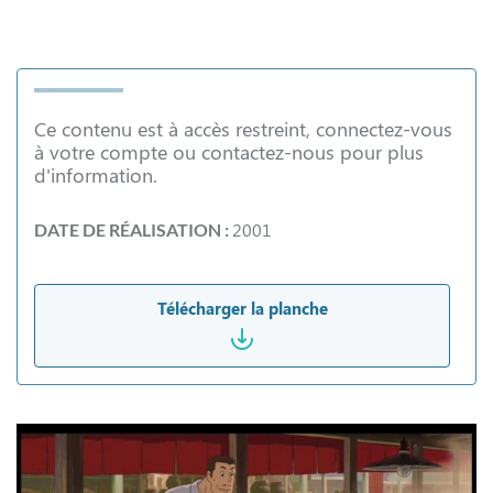
Ce contenu est à accès restreint, connectez-vous
à votre compte ou contactez-nous pour plus
d'information.
2001
DATE DE RÉALISATION :
Télécharger la planche