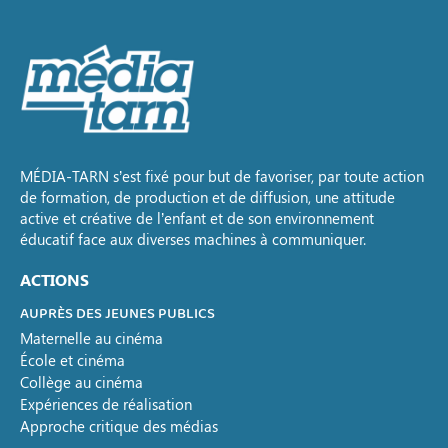
MÉDIA-TARN s’est fixé pour but de favoriser, par toute action
de formation, de production et de diffusion, une attitude
active et créative de l’enfant et de son environnement
éducatif face aux diverses machines à communiquer.
ACTIONS
AUPRÈS DES JEUNES PUBLICS
Maternelle au cinéma
École et cinéma
Collège au cinéma
Expériences de réalisation
Approche critique des médias