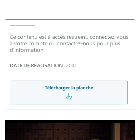
Ce contenu est à accès restreint, connectez-vous
à votre compte ou contactez-nous pour plus
d'information.
2001
DATE DE RÉALISATION :
Télécharger la planche