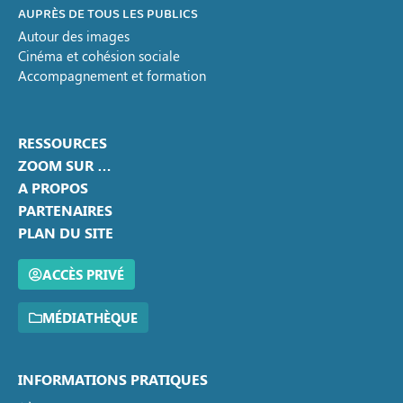
AUPRÈS DE TOUS LES PUBLICS
Autour des images
Cinéma et cohésion sociale
Accompagnement et formation
RESSOURCES
ZOOM SUR …
A PROPOS
PARTENAIRES
PLAN DU SITE
ACCÈS PRIVÉ
MÉDIATHÈQUE
INFORMATIONS PRATIQUES