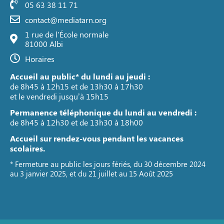
05 63 38 11 71
contact@mediatarn.org
1 rue de l'École normale
81000 Albi
Horaires
Accueil au public* du lundi au jeudi :
de 8h45 à 12h15 et de 13h30 à 17h30
et le vendredi jusqu’à 15h15
Permanence téléphonique du lundi au vendredi :
de 8h45 à 12h30 et de 13h30 à 18h00
Accueil sur rendez-vous pendant les vacances
scolaires.
* Fermeture au public les jours fériés, du 30 décembre 2024
au 3 janvier 2025, et du 21 juillet au 15 Août 2025