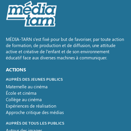
MÉDIA-TARN s’est fixé pour but de favoriser, par toute action
de formation, de production et de diffusion, une attitude
active et créative de l’enfant et de son environnement
éducatif face aux diverses machines à communiquer.
ACTIONS
AUPRÈS DES JEUNES PUBLICS
Maternelle au cinéma
École et cinéma
Collège au cinéma
Expériences de réalisation
Approche critique des médias
AUPRÈS DE TOUS LES PUBLICS
Autour des images