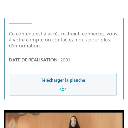
Ce contenu est à accès restreint, connectez-vous
à votre compte ou contactez-nous pour plus
d'information.
2001
DATE DE RÉALISATION :
Télécharger la planche