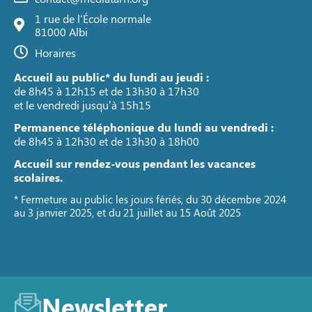
1 rue de l'École normale
81000 Albi
Horaires
Accueil au public* du lundi au jeudi :
de 8h45 à 12h15 et de 13h30 à 17h30
et le vendredi jusqu’à 15h15
Permanence téléphonique du lundi au vendredi :
de 8h45 à 12h30 et de 13h30 à 18h00
Accueil sur rendez-vous pendant les vacances
scolaires.
* Fermeture au public les jours fériés, du 30 décembre 2024
au 3 janvier 2025, et du 21 juillet au 15 Août 2025
Newsletter