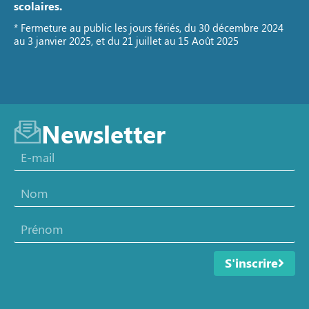
scolaires.
* Fermeture au public les jours fériés, du 30 décembre 2024
au 3 janvier 2025, et du 21 juillet au 15 Août 2025
Newsletter
S'inscrire