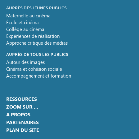
AUPRÈS DES JEUNES PUBLICS
Maternelle au cinéma
École et cinéma
Collège au cinéma
Expériences de réalisation
Approche critique des médias
AUPRÈS DE TOUS LES PUBLICS
Autour des images
Cinéma et cohésion sociale
Accompagnement et formation
RESSOURCES
ZOOM SUR …
A PROPOS
PARTENAIRES
PLAN DU SITE