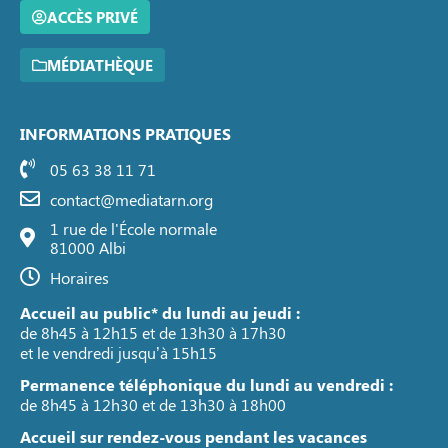
ACCÈS PRIVÉ
MÉDIATHÈQUE
INFORMATIONS PRATIQUES
05 63 38 11 71
contact@mediatarn.org
1 rue de l'École normale
81000 Albi
Horaires
Accueil au public* du lundi au jeudi :
de 8h45 à 12h15 et de 13h30 à 17h30
et le vendredi jusqu’à 15h15
Permanence téléphonique du lundi au vendredi :
de 8h45 à 12h30 et de 13h30 à 18h00
Accueil sur rendez-vous pendant les vacances