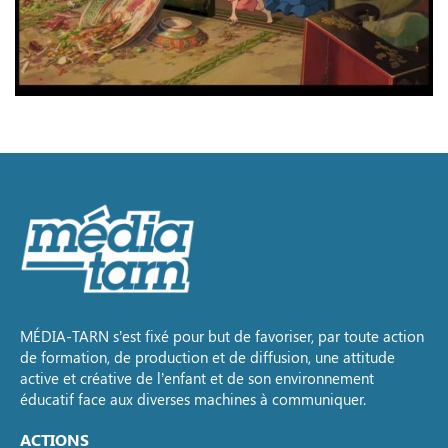
MÉDIA-TARN s’est fixé pour but de favoriser, par toute action
de formation, de production et de diffusion, une attitude
active et créative de l’enfant et de son environnement
éducatif face aux diverses machines à communiquer.
ACTIONS