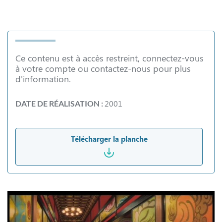
Ce contenu est à accès restreint, connectez-vous
à votre compte ou contactez-nous pour plus
d'information.
2001
DATE DE RÉALISATION :
Télécharger la planche