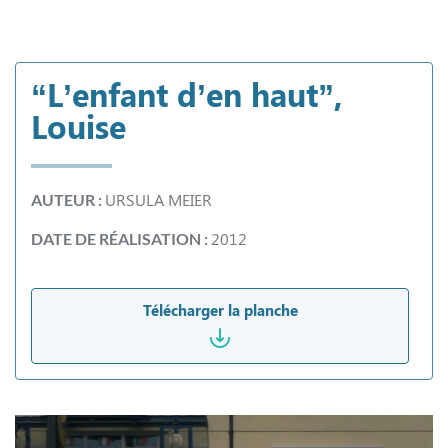
“L’enfant d’en haut”,
Louise
URSULA MEIER
AUTEUR :
2012
DATE DE RÉALISATION :
Télécharger la planche