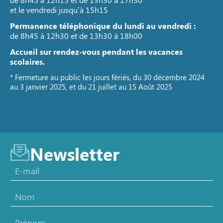
et le vendredi jusqu’à 15h15
Permanence téléphonique du lundi au vendredi :
de 8h45 à 12h30 et de 13h30 à 18h00
Accueil sur rendez-vous pendant les vacances
scolaires.
* Fermeture au public les jours fériés, du 30 décembre 2024
au 3 janvier 2025, et du 21 juillet au 15 Août 2025
Newsletter