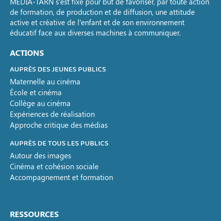
MÉDIA-TARN s’est fixé pour but de favoriser, par toute action
de formation, de production et de diffusion, une attitude
active et créative de l’enfant et de son environnement
éducatif face aux diverses machines à communiquer.
ACTIONS
AUPRÈS DES JEUNES PUBLICS
Maternelle au cinéma
École et cinéma
Collège au cinéma
Expériences de réalisation
Approche critique des médias
AUPRÈS DE TOUS LES PUBLICS
Autour des images
Cinéma et cohésion sociale
Accompagnement et formation
RESSOURCES