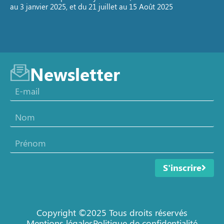
au 3 janvier 2025, et du 21 juillet au 15 Août 2025
Newsletter
S'inscrire
Copyright ©2025 Tous droits réservés
Mentions légales
Politique de confidentialité