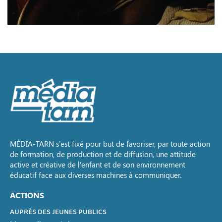
MÉDIA-TARN s’est fixé pour but de favoriser, par toute action
de formation, de production et de diffusion, une attitude
active et créative de l’enfant et de son environnement
éducatif face aux diverses machines à communiquer.
ACTIONS
AUPRÈS DES JEUNES PUBLICS