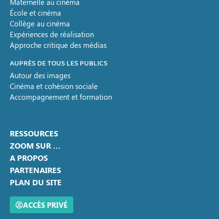
Maternelle au cinéma
École et cinéma
Collège au cinéma
Expériences de réalisation
Approche critique des médias
AUPRÈS DE TOUS LES PUBLICS
Autour des images
Cinéma et cohésion sociale
Accompagnement et formation
RESSOURCES
ZOOM SUR …
A PROPOS
PARTENAIRES
PLAN DU SITE
ACCÈS PRIVÉ