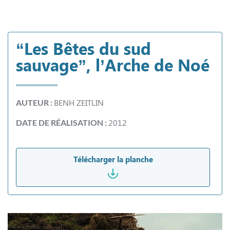
“Les Bêtes du sud
sauvage”, l’Arche de Noé
BENH ZEITLIN
AUTEUR :
2012
DATE DE RÉALISATION :
Télécharger la planche