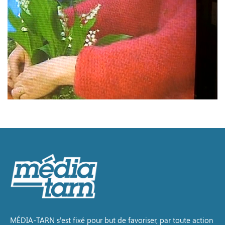
MÉDIA-TARN s’est fixé pour but de favoriser, par toute action