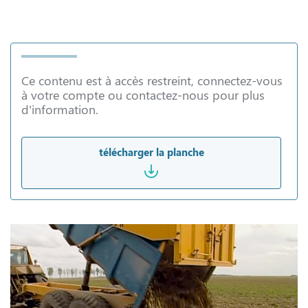
Ce contenu est à accès restreint, connectez-vous
à votre compte ou contactez-nous pour plus
d'information.
télécharger la planche