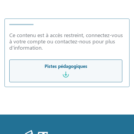
Ce contenu est à accès restreint, connectez-vous
à votre compte ou contactez-nous pour plus
d'information.
Pistes pédagogiques