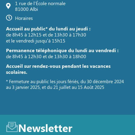
1 rue de l'École normale
81000 Albi
Horaires
Accueil au public* du lundi au jeudi :
de 8h45 à 12h15 et de 13h30 à 17h30
et le vendredi jusqu’à 15h15
Permanence téléphonique du lundi au vendredi :
de 8h45 à 12h30 et de 13h30 à 18h00
Accueil sur rendez-vous pendant les vacances
scolaires.
* Fermeture au public les jours fériés, du 30 décembre 2024
au 3 janvier 2025, et du 21 juillet au 15 Août 2025
Newsletter