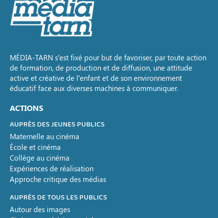
MÉDIA-TARN s’est fixé pour but de favoriser, par toute action
de formation, de production et de diffusion, une attitude
active et créative de l’enfant et de son environnement
éducatif face aux diverses machines à communiquer.
ACTIONS
AUPRÈS DES JEUNES PUBLICS
Maternelle au cinéma
École et cinéma
Collège au cinéma
Expériences de réalisation
Approche critique des médias
AUPRÈS DE TOUS LES PUBLICS
Autour des images