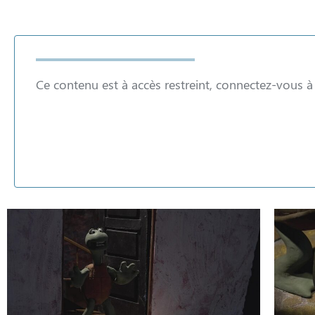
Ce contenu est à accès restreint, connectez-vous 