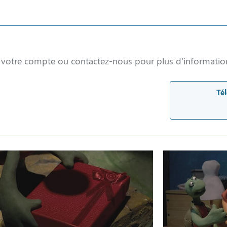
à votre compte ou contactez-nous pour plus d'informatio
Tél