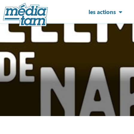
les actions