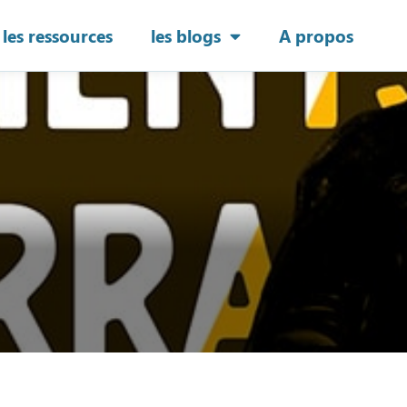
les ressources
les blogs
A propos