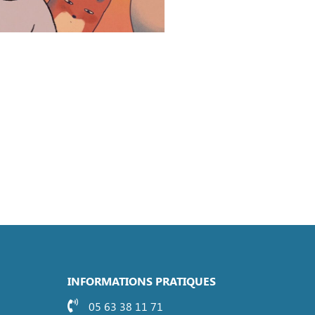
INFORMATIONS PRATIQUES
05 63 38 11 71