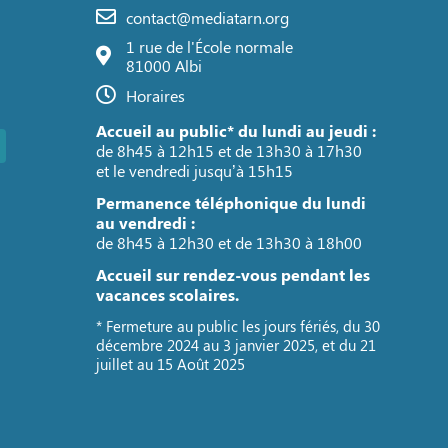
contact@mediatarn.org
1 rue de l'École normale
81000 Albi
Horaires
Accueil au public* du lundi au jeudi :
de 8h45 à 12h15 et de 13h30 à 17h30
et le vendredi jusqu’à 15h15
Permanence téléphonique du lundi
au vendredi :
de 8h45 à 12h30 et de 13h30 à 18h00
Accueil sur rendez-vous pendant les
vacances scolaires.
* Fermeture au public les jours fériés, du 30
décembre 2024 au 3 janvier 2025, et du 21
juillet au 15 Août 2025